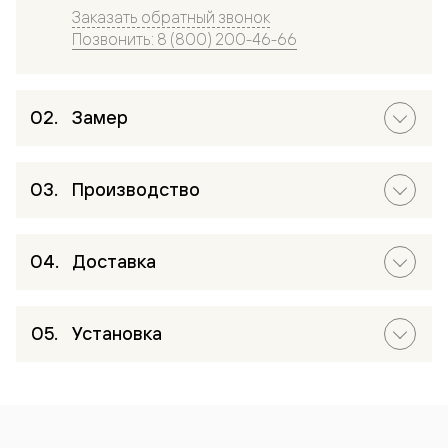
Заказать обратный звонок
Позвонить: 8 (800) 200-46-66
Замер
Производство
Доставка
Установка