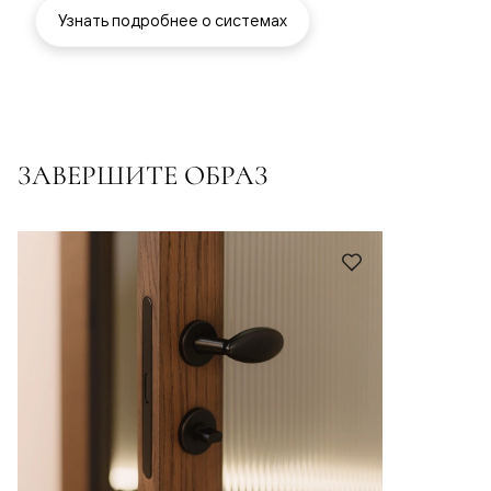
Узнать подробнее о системах
ЗАВЕРШИТЕ ОБРАЗ