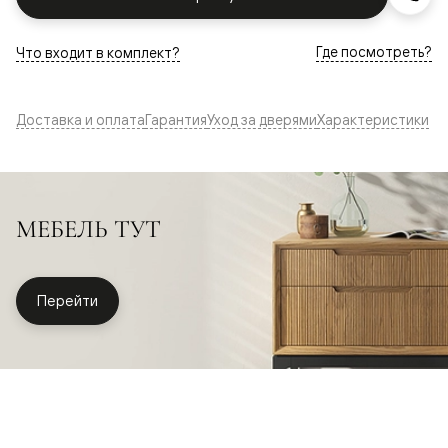
Где посмотреть?
Что входит в комплект?
Доставка и оплата
Гарантия
Уход за дверями
Характеристики
МЕБЕЛЬ ТУТ
Перейти