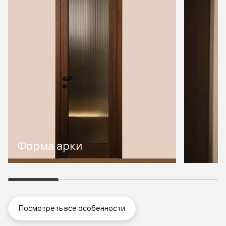
Форма арки
Посмотреть все особенности