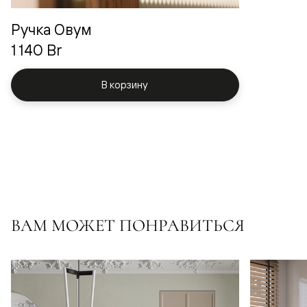
Ручка Овум
1 140 Br
В корзину
ВАМ МОЖЕТ ПОНРАВИТЬСЯ