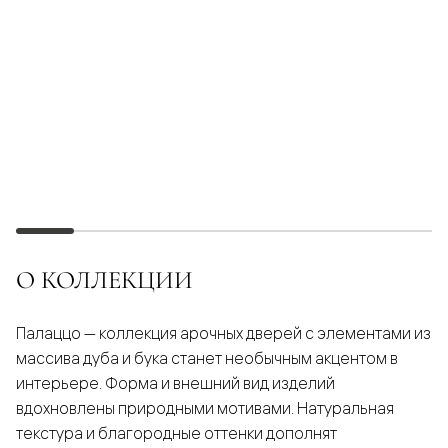
О КОЛЛЕКЦИИ
Палаццо — коллекция арочных дверей с элементами из
массива дуба и бука станет необычным акцентом в
интерьере. Форма и внешний вид изделий
вдохновлены природными мотивами. Натуральная
текстура и благородные оттенки дополнят