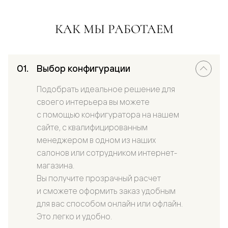
КАК МЫ РАБОТАЕМ
Выбор конфигурации
Подобрать идеальное решение для
своего интерьера вы можете
с помощью конфигуратора на нашем
сайте, с квалифицированным
менеджером в одном из наших
салонов или сотрудником интернет-
магазина.
Вы получите прозрачный расчет
и сможете оформить заказ удобным
для вас способом онлайн или офлайн.
Это легко и удобно.