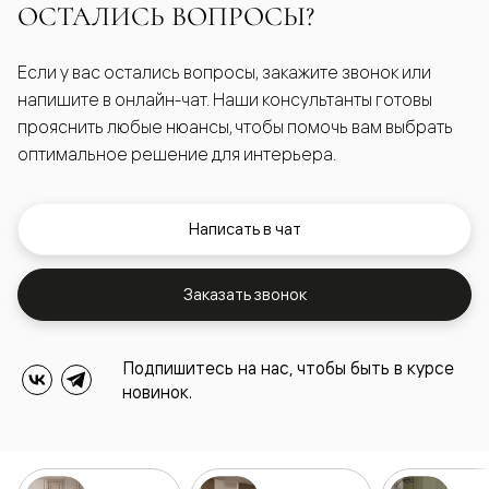
ОСТАЛИСЬ ВОПРОСЫ?
Если у вас остались вопросы, закажите звонок или
напишите в онлайн-чат. Наши консультанты готовы
прояснить любые нюансы, чтобы помочь вам выбрать
оптимальное решение для интерьера.
Написать в чат
Заказать звонок
Подпишитесь на нас, чтобы быть в курсе
новинок.