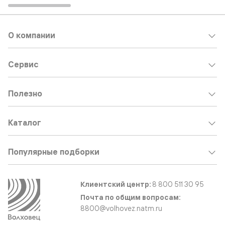
О компании
Сервис
Полезно
Каталог
Популярные подборки
Клиентский центр:
8 800 511 30 95
Почта по общим вопросам:
8800@volhovez.natm.ru