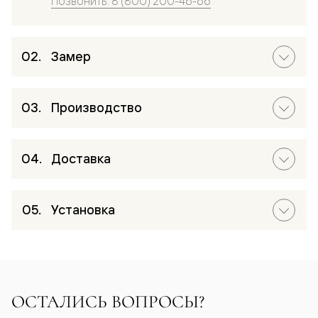
Позвонить: 8 (800) 200-46-66
Замер
Производство
Доставка
Установка
ОСТАЛИСЬ ВОПРОСЫ?