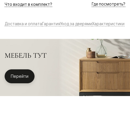
Где посмотреть?
Что входит в комплект?
Доставка и оплата
Гарантия
Уход за дверями
Характеристики
МЕБЕЛЬ ТУТ
Перейти