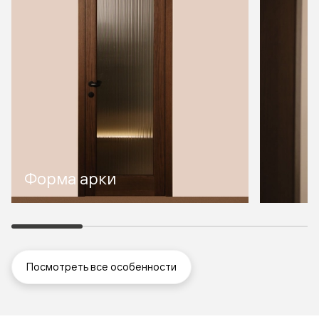
Форма арки
Посмотреть все особенности