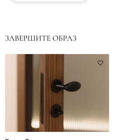
ЗАВЕРШИТЕ ОБРАЗ