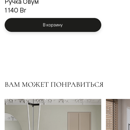
Ручка Овум
1 140 Br
В корзину
ВАМ МОЖЕТ ПОНРАВИТЬСЯ