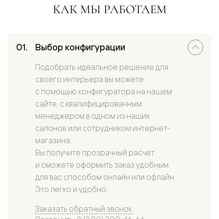
КАК МЫ РАБОТАЕМ
Выбор конфигурации
Подобрать идеальное решение для
своего интерьера вы можете
с помощью конфигуратора на нашем
сайте, с квалифицированным
менеджером в одном из наших
салонов или сотрудником интернет-
магазина.
Вы получите прозрачный расчет
и сможете оформить заказ удобным
для вас способом онлайн или офлайн.
Это легко и удобно.
Заказать обратный звонок