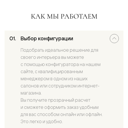
КАК МЫ РАБОТАЕМ
Выбор конфигурации
Подобрать идеальное решение для
своего интерьера вы можете
с помощью конфигуратора на нашем
сайте, с квалифицированным
менеджером в одном из наших
салонов или сотрудником интернет-
магазина.
Вы получите прозрачный расчет
и сможете оформить заказ удобным
для вас способом онлайн или офлайн.
Это легко и удобно.