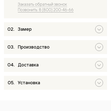
Заказать обратный звонок
Позвонить: 8 (800) 200-46-66
Замер
Производство
Доставка
Установка