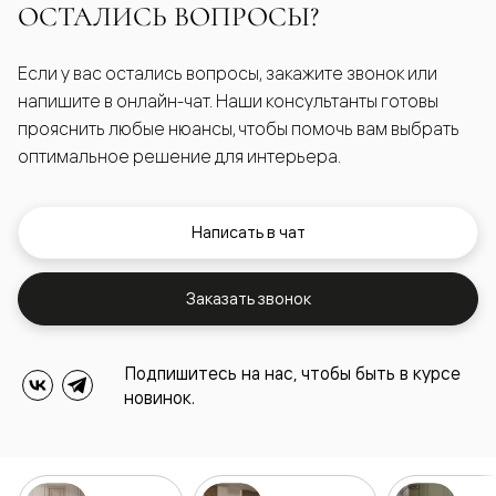
ОСТАЛИСЬ ВОПРОСЫ?
Если у вас остались вопросы, закажите звонок или
напишите в онлайн-чат. Наши консультанты готовы
прояснить любые нюансы, чтобы помочь вам выбрать
оптимальное решение для интерьера.
Написать в чат
Заказать звонок
Подпишитесь на нас, чтобы быть в курсе
новинок.