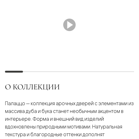
О КОЛЛЕКЦИИ
Палаццо — коллекция арочных дверей с элементами из
массива дуба и бука станет необычным акцентом в
интерьере. Форма и внешний вид изделий
вдохновлены природными мотивами. Натуральная
текстура и благородные оттенки дополнят