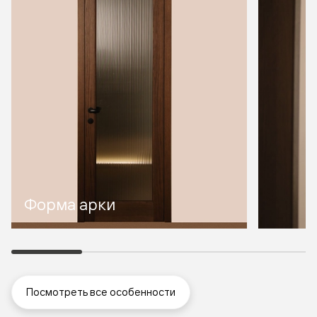
Форма арки
Посмотреть все особенности