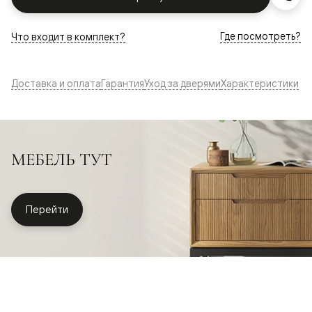
Где посмотреть?
Что входит в комплект?
Доставка и оплата
Гарантия
Уход за дверями
Характеристики
МЕБЕЛЬ ТУТ
Перейти