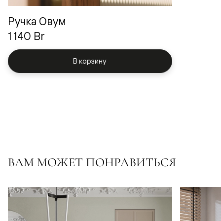
Ручка Овум
1 140 Br
В корзину
ВАМ МОЖЕТ ПОНРАВИТЬСЯ