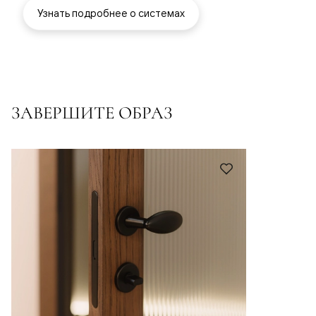
Узнать подробнее о системах
ЗАВЕРШИТЕ ОБРАЗ