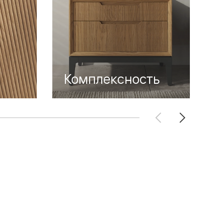
Комплексность