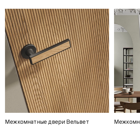
Межкомнатные двери Вельвет
Межкомн