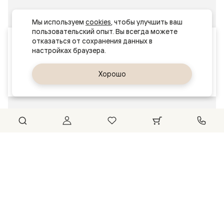
Мы используем 
cookies
, чтобы улучшить ваш 
пользовательский опыт. Вы всегда можете 
Ваш город
отказаться от сохранения данных в 
Минск
Да, верно
Хорошо
Сменить город