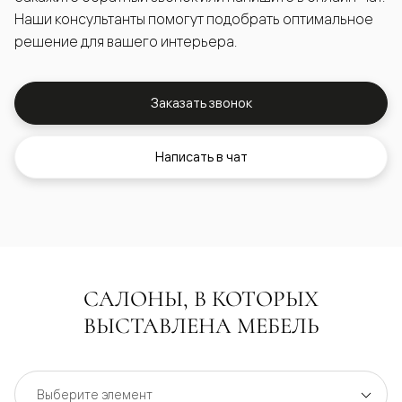
Наши консультанты помогут подобрать оптимальное
решение для вашего интерьера.
Заказать звонок
Написать в чат
САЛОНЫ, В КОТОРЫХ
ВЫСТАВЛЕНА МЕБЕЛЬ