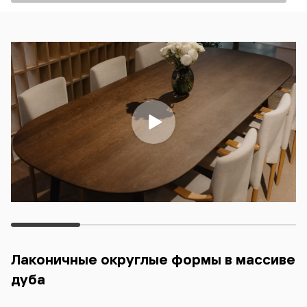
Лаконичные округлые формы в массиве
дуба