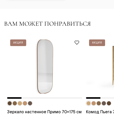
ВАМ МОЖЕТ ПОНРАВИТЬСЯ
АКЦИЯ
АКЦИЯ
Зеркало настенное Примо 70×175 cм
Комод Пьега 