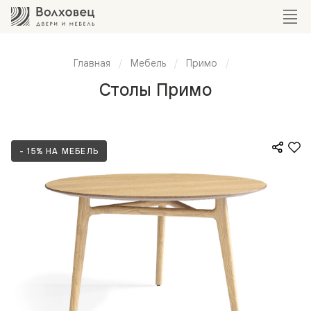
Главная
Мебель
Примо
Столы Примо
- 15% НА МЕБЕЛЬ