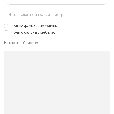
Только фирменные салоны
Только салоны с мебелью
На карте
Списком