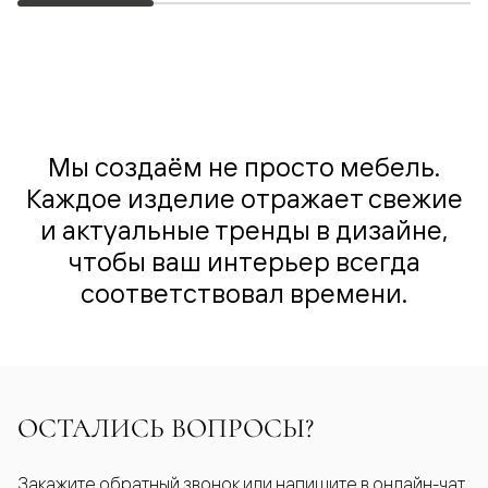
Мы создаём не просто мебель.
Каждое изделие отражает свежие
и актуальные тренды в дизайне,
чтобы ваш интерьер всегда
соответствовал времени.
ОСТАЛИСЬ ВОПРОСЫ?
Закажите обратный звонок или напишите в онлайн-чат.