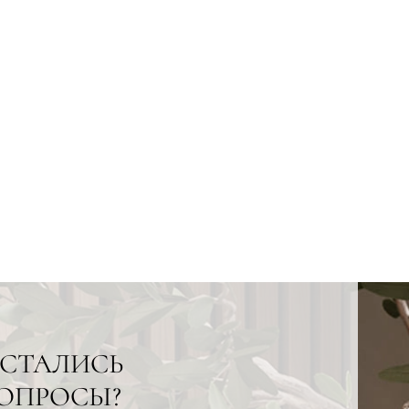
СТАЛИСЬ
ОПРОСЫ?