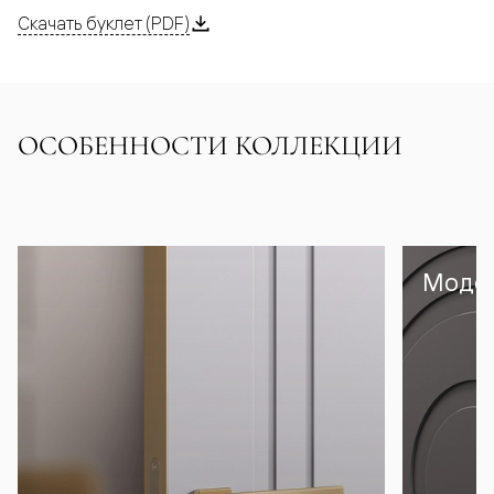
Скачать буклет (PDF)
ОСОБЕННОСТИ КОЛЛЕКЦИИ
Модел