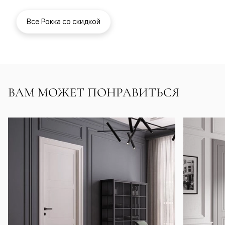
Все Рокка со скидкой
ВАМ МОЖЕТ ПОНРАВИТЬСЯ