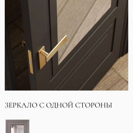
ЗЕРКАЛО С ОДНОЙ СТОРОНЫ