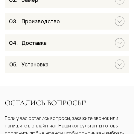
Производство
Доставка
Установка
ОСТАЛИСЬ ВОПРОСЫ?
Если у вас остались вопросы, закажите звонок или
напишите в онлайн-чат. Наши консультанты готовы
прояснить любые нюансы, чтобы помочь вам выбрать