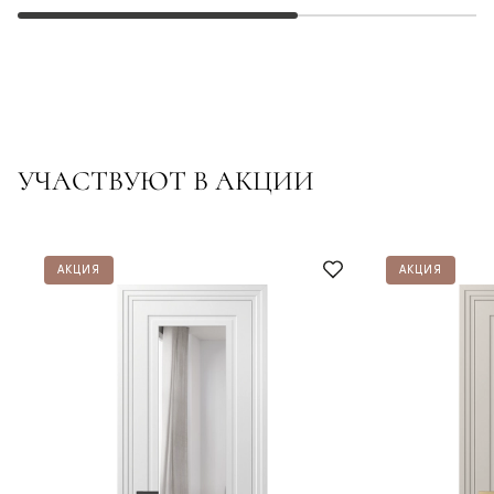
УЧАСТВУЮТ В АКЦИИ
АКЦИЯ
АКЦИЯ