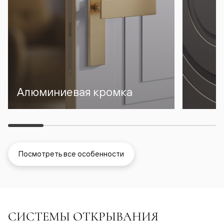
Алюминиевая кромка
Посмотреть все особенности
СИСТЕМЫ ОТКРЫВАНИЯ