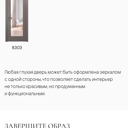
8303
Любая глухая дверь может быть оформлена зеркалом
с одной стороны, что позволяет сделать интерьер
не только красивым, но продуманным
и функциональным.
ЗАВЕРШИТЕ ОБРАЗ