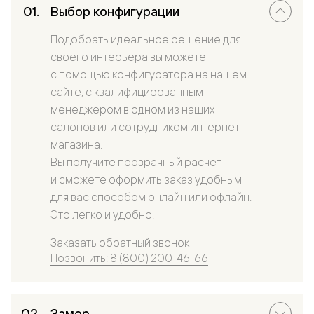
Выбор конфигурации
Подобрать идеальное решение для
своего интерьера вы можете
с помощью конфигуратора на нашем
сайте, с квалифицированным
менеджером в одном из наших
салонов или сотрудником интернет-
магазина.
Вы получите прозрачный расчет
и сможете оформить заказ удобным
для вас способом онлайн или офлайн.
Это легко и удобно.
Заказать обратный звонок
Позвонить: 8 (800) 200-46-66
Замер