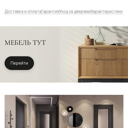
Доставка и оплата
Гарантия
Уход за дверями
Характеристики
МЕБЕЛЬ ТУТ
Перейти