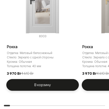
8303
Рокка
Рокка
Отделка: Матовый белоснежный
Отделка: Матовый
Стекло: Зеркало с одной стороны
Стекло: Зеркало с
Кромка: Обычная
Кромка: Обычная
Толщина полотна: 40 мм
Толщина полотна: 
3 970 Br
4 610 Br
3 970 Br
4 610 B
В корзину