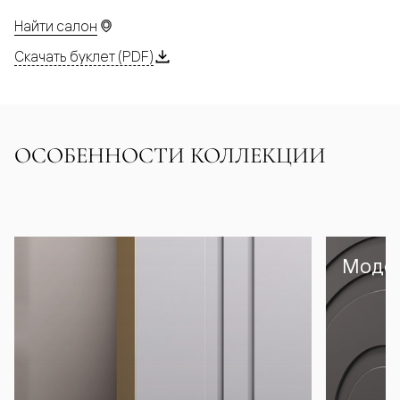
Найти салон
Скачать буклет (PDF)
ОСОБЕННОСТИ КОЛЛЕКЦИИ
Модел