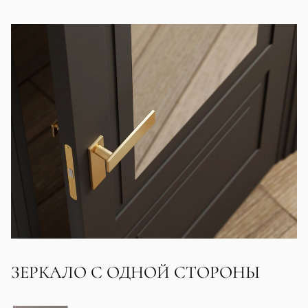
ЗЕРКАЛО С ОДНОЙ СТОРОНЫ