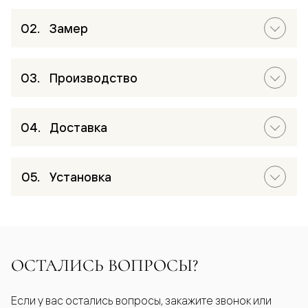
Замер
Производство
Доставка
Установка
ОСТАЛИСЬ ВОПРОСЫ?
Если у вас остались вопросы, закажите звонок или