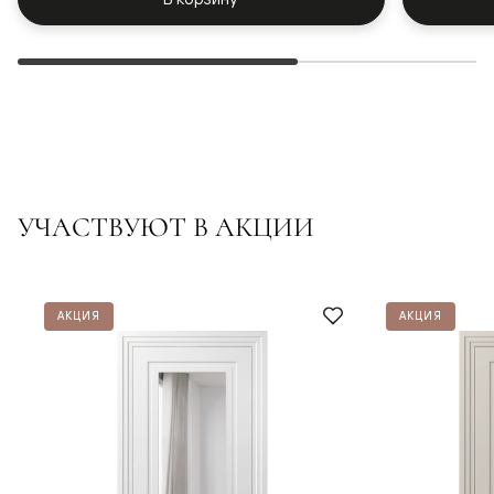
УЧАСТВУЮТ В АКЦИИ
АКЦИЯ
АКЦИЯ