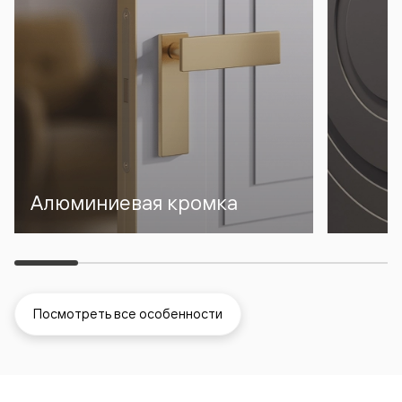
Алюминиевая кромка
Посмотреть все особенности