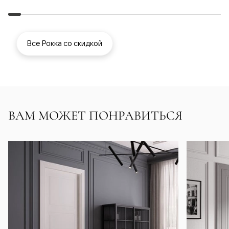
Все Рокка со скидкой
ВАМ МОЖЕТ ПОНРАВИТЬСЯ