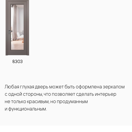
8303
Любая глухая дверь может быть оформлена зеркалом
с одной стороны, что позволяет сделать интерьер
не только красивым, но продуманным
и функциональным.