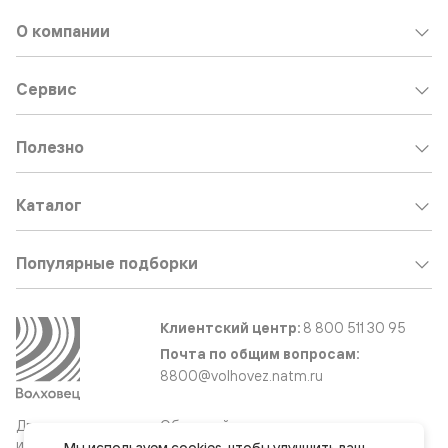
О компании
Сервис
Полезно
Каталог
Популярные подборки
Клиентский центр:
8 800 511 30 95
Почта по общим вопросам:
8800@volhovez.natm.ru
Двери
Обратный звонок
и интерьерные