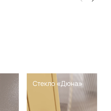
Стекло «Дюна»