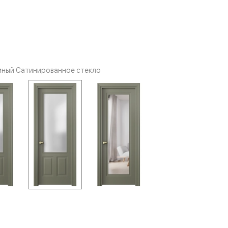
мный Сатинированное стекло