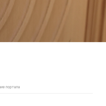
ие портала