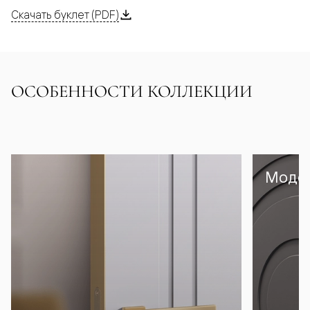
Скачать буклет (PDF)
ОСОБЕННОСТИ КОЛЛЕКЦИИ
Модел