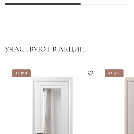
УЧАСТВУЮТ В АКЦИИ
АКЦИЯ
АКЦИЯ