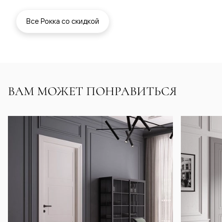
Все Рокка со скидкой
ВАМ МОЖЕТ ПОНРАВИТЬСЯ