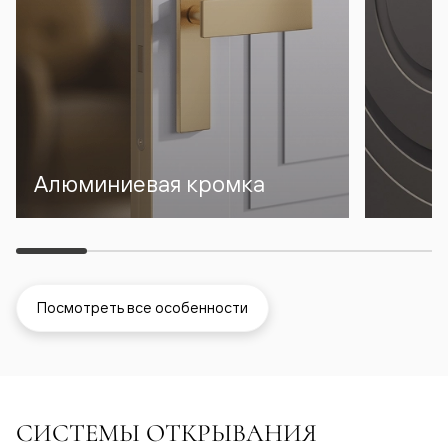
Алюминиевая кромка
Посмотреть все особенности
СИСТЕМЫ ОТКРЫВАНИЯ