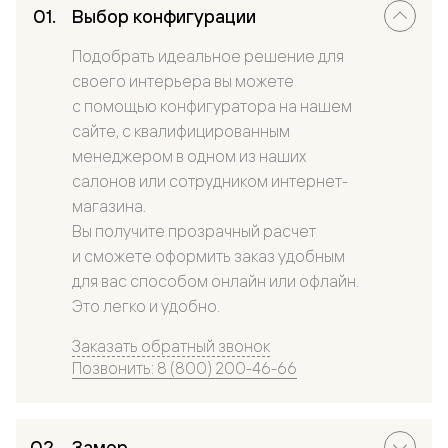
Выбор конфигурации
Подобрать идеальное решение для
своего интерьера вы можете
с помощью конфигуратора на нашем
сайте, с квалифицированным
менеджером в одном из наших
салонов или сотрудником интернет-
магазина.
Вы получите прозрачный расчет
и сможете оформить заказ удобным
для вас способом онлайн или офлайн.
Это легко и удобно.
Заказать обратный звонок
Позвонить: 8 (800) 200-46-66
Замер