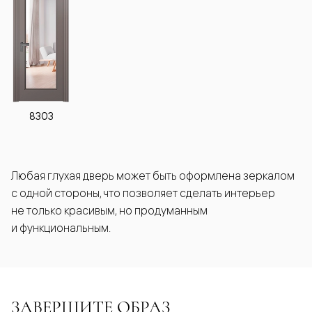
8303
Любая глухая дверь может быть оформлена зеркалом
с одной стороны, что позволяет сделать интерьер
не только красивым, но продуманным
и функциональным.
ЗАВЕРШИТЕ ОБРАЗ