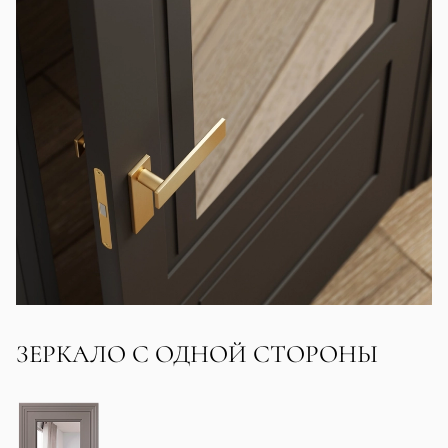
ЗЕРКАЛО С ОДНОЙ СТОРОНЫ