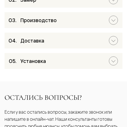
Производство
Доставка
Установка
ОСТАЛИСЬ ВОПРОСЫ?
Если у вас остались вопросы, закажите звонок или
напишите в онлайн-чат. Наши консультанты готовы
прояснить любые нюансы, чтобы помочь вам выбрать