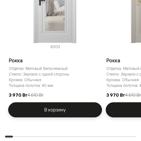
8303
Рокка
Рокка
Отделка: Матовый белоснежный
Отделка: Матовый
Стекло: Зеркало с одной стороны
Стекло: Зеркало с
Кромка: Обычная
Кромка: Обычная
Толщина полотна: 40 мм
Толщина полотна: 
3 970 Br
4 610 Br
3 970 Br
4 610 B
В корзину