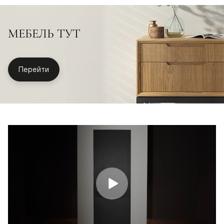
МЕБЕЛЬ ТУТ
Перейти