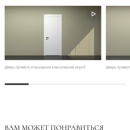
Дверь прямого открывания классический короб
Дверь прямог
ВАМ МОЖЕТ ПОНРАВИТЬСЯ