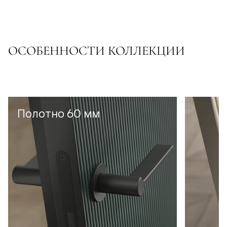
ОСОБЕННОСТИ КОЛЛЕКЦИИ
Полотно 60 мм