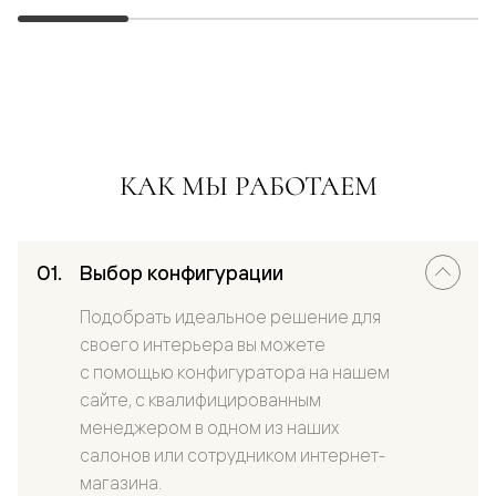
КАК МЫ РАБОТАЕМ
Выбор конфигурации
Подобрать идеальное решение для
своего интерьера вы можете
с помощью конфигуратора на нашем
сайте, с квалифицированным
менеджером в одном из наших
салонов или сотрудником интернет-
магазина.