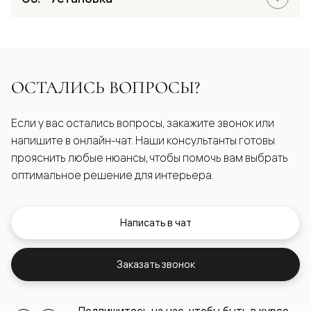
ОСТАЛИСЬ ВОПРОСЫ?
Если у вас остались вопросы, закажите звонок или
напишите в онлайн-чат. Наши консультанты готовы
прояснить любые нюансы, чтобы помочь вам выбрать
оптимальное решение для интерьера.
Написать в чат
Заказать звонок