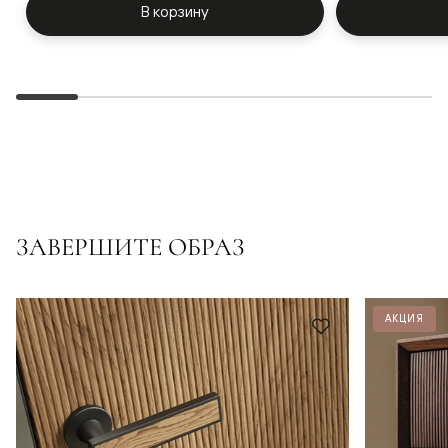
В корзину
ЗАВЕРШИТЕ ОБРАЗ
АКЦИЯ