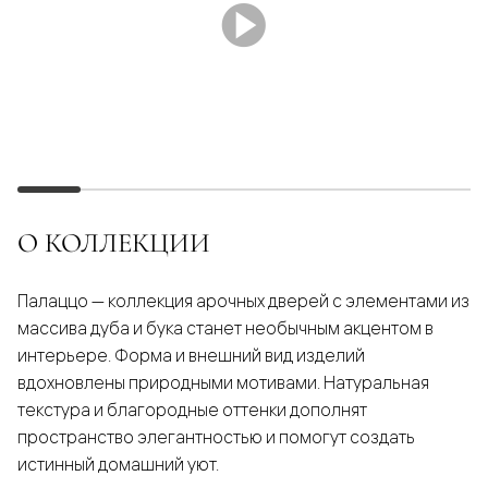
О КОЛЛЕКЦИИ
Палаццо — коллекция арочных дверей с элементами из
массива дуба и бука станет необычным акцентом в
интерьере. Форма и внешний вид изделий
вдохновлены природными мотивами. Натуральная
текстура и благородные оттенки дополнят
пространство элегантностью и помогут создать
истинный домашний уют.