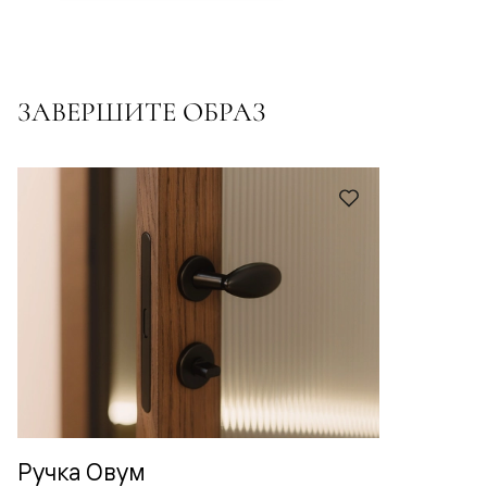
ЗАВЕРШИТЕ ОБРАЗ
Ручка Овум