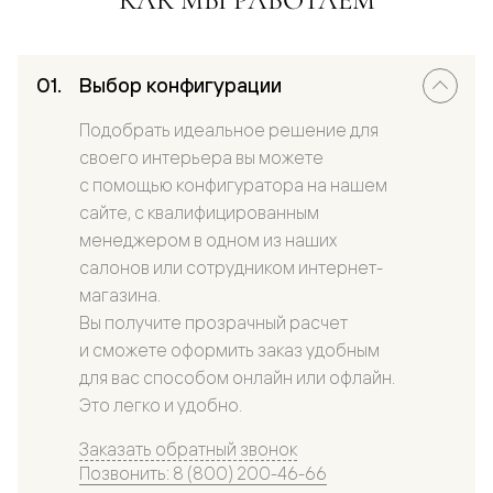
Выбор конфигурации
Подобрать идеальное решение для
своего интерьера вы можете
с помощью конфигуратора на нашем
сайте, с квалифицированным
менеджером в одном из наших
салонов или сотрудником интернет-
магазина.
Вы получите прозрачный расчет
и сможете оформить заказ удобным
для вас способом онлайн или офлайн.
Это легко и удобно.
Заказать обратный звонок
Позвонить: 8 (800) 200-46-66