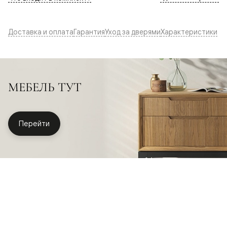
Доставка и оплата
Гарантия
Уход за дверями
Характеристики
МЕБЕЛЬ ТУТ
Перейти