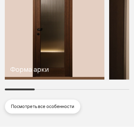
Форма арки
Посмотреть все особенности