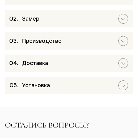
Замер
Производство
Доставка
Установка
ОСТАЛИСЬ ВОПРОСЫ?