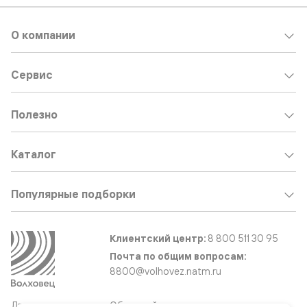
О компании
Сервис
Полезно
Каталог
Популярные подборки
Клиентский центр:
8 800 511 30 95
Почта по общим вопросам:
8800@volhovez.natm.ru
Двери
Обратный звонок