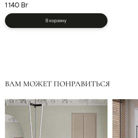
1 140 Br
В корзину
ВАМ МОЖЕТ ПОНРАВИТЬСЯ