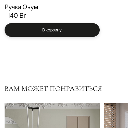
Ручка Овум
1 140 Br
В корзину
ВАМ МОЖЕТ ПОНРАВИТЬСЯ