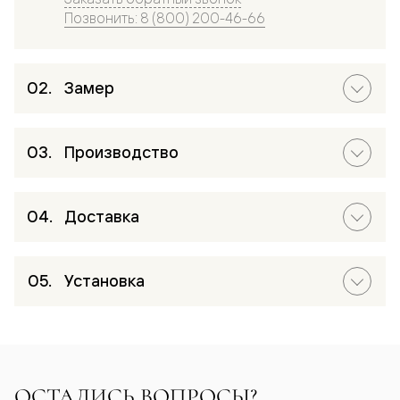
Позвонить: 8 (800) 200-46-66
Замер
Производство
Доставка
Установка
ОСТАЛИСЬ ВОПРОСЫ?