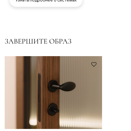
ЗАВЕРШИТЕ ОБРАЗ