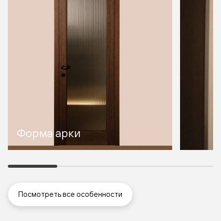
Форма арки
Посмотреть все особенности