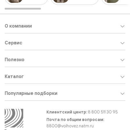
О компании
Сервис
Полезно
Каталог
Популярные подборки
Клиентский центр:
8 800 511 30 95
Почта по общим вопросам:
8800@volhovez.natm.ru