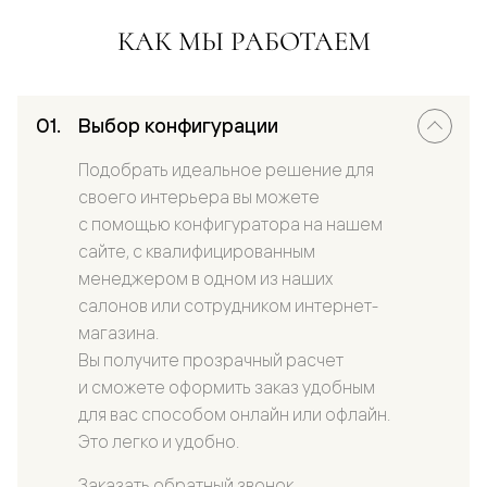
КАК МЫ РАБОТАЕМ
Выбор конфигурации
Подобрать идеальное решение для
своего интерьера вы можете
с помощью конфигуратора на нашем
сайте, с квалифицированным
менеджером в одном из наших
салонов или сотрудником интернет-
магазина.
Вы получите прозрачный расчет
и сможете оформить заказ удобным
для вас способом онлайн или офлайн.
Это легко и удобно.
Заказать обратный звонок