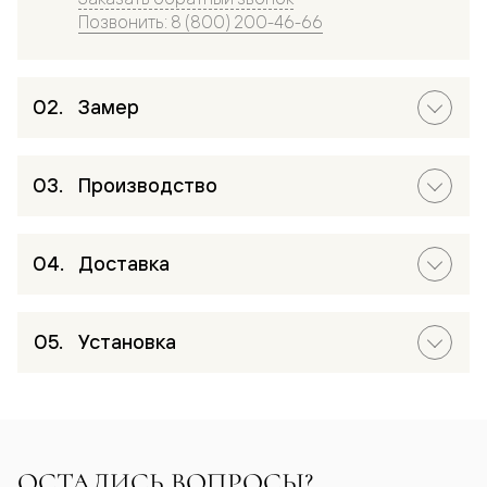
Позвонить: 8 (800) 200-46-66
Замер
Производство
Доставка
Установка
ОСТАЛИСЬ ВОПРОСЫ?