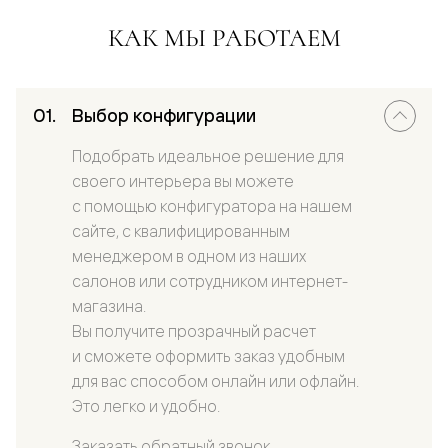
КАК МЫ РАБОТАЕМ
Выбор конфигурации
Подобрать идеальное решение для
своего интерьера вы можете
с помощью конфигуратора на нашем
сайте, с квалифицированным
менеджером в одном из наших
салонов или сотрудником интернет-
магазина.
Вы получите прозрачный расчет
и сможете оформить заказ удобным
для вас способом онлайн или офлайн.
Это легко и удобно.
Заказать обратный звонок