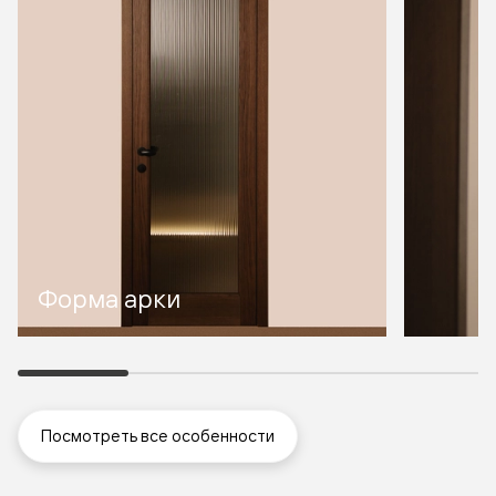
Форма арки
Посмотреть все особенности