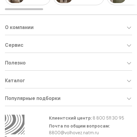
О компании
Сервис
Полезно
Каталог
Популярные подборки
Клиентский центр:
8 800 511 30 95
Почта по общим вопросам:
8800@volhovez.natm.ru