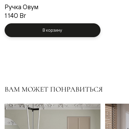
Ручка Овум
1 140 Br
В корзину
ВАМ МОЖЕТ ПОНРАВИТЬСЯ