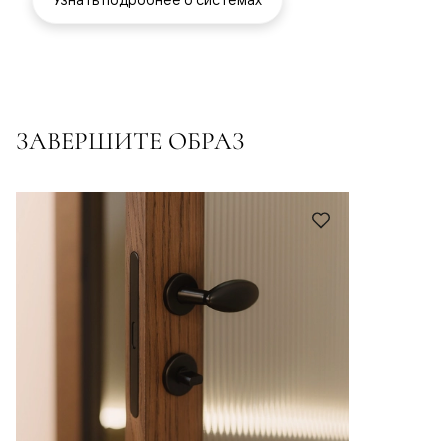
ЗАВЕРШИТЕ ОБРАЗ