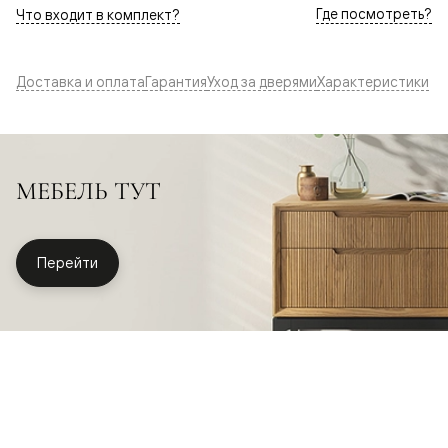
Где посмотреть?
Что входит в комплект?
Доставка и оплата
Гарантия
Уход за дверями
Характеристики
МЕБЕЛЬ ТУТ
Перейти