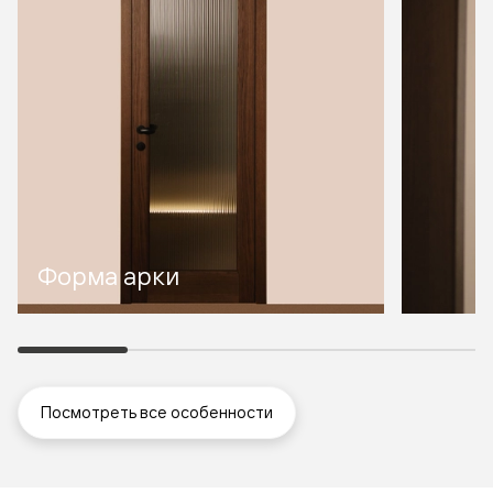
Форма арки
Посмотреть все особенности