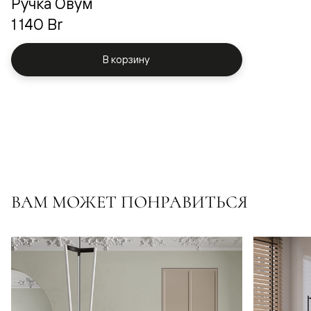
Ручка Овум
1 140 Br
В корзину
ВАМ МОЖЕТ ПОНРАВИТЬСЯ