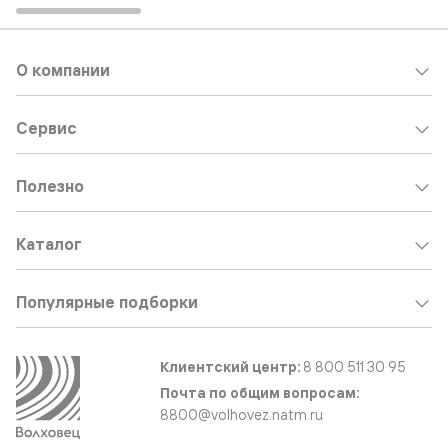
О компании
Сервис
Полезно
Каталог
Популярные подборки
Клиентский центр:
8 800 511 30 95
Почта по общим вопросам:
8800@volhovez.natm.ru