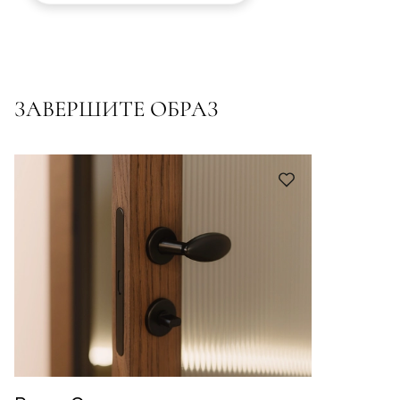
ЗАВЕРШИТЕ ОБРАЗ