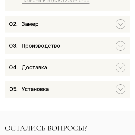
Позвонить: 8 (800) 200-46-66
Замер
Производство
Доставка
Установка
ОСТАЛИСЬ ВОПРОСЫ?