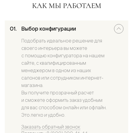
КАК МЫ РАБОТАЕМ
Выбор конфигурации
Подобрать идеальное решение для
своего интерьера вы можете
с помощью конфигуратора на нашем
сайте, с квалифицированным
менеджером в одном из наших
салонов или сотрудником интернет-
магазина.
Вы получите прозрачный расчет
и сможете оформить заказ удобным
для вас способом онлайн или офлайн.
Это легко и удобно.
Заказать обратный звонок