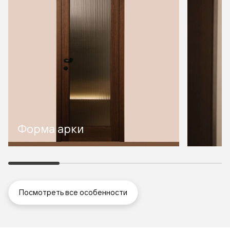
Форма арки
Посмотреть все особенности