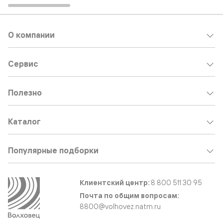
О компании
Сервис
Полезно
Каталог
Популярные подборки
Клиентский центр:
8 800 511 30 95
Почта по общим вопросам:
8800@volhovez.natm.ru