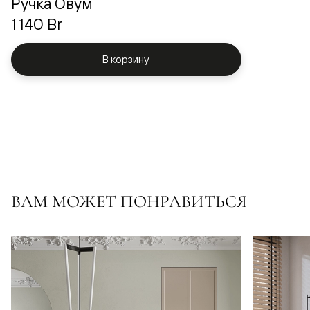
Ручка Овум
1 140 Br
В корзину
ВАМ МОЖЕТ ПОНРАВИТЬСЯ