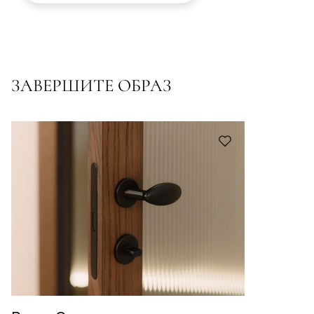
ЗАВЕРШИТЕ ОБРАЗ