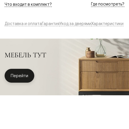
Где посмотреть?
Что входит в комплект?
Доставка и оплата
Гарантия
Уход за дверями
Характеристики
МЕБЕЛЬ ТУТ
Перейти