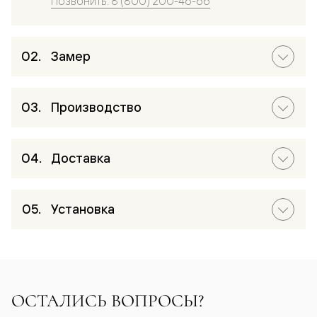
Позвонить: 8 (800) 200-46-66
Замер
Производство
Доставка
Установка
ОСТАЛИСЬ ВОПРОСЫ?