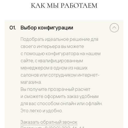
КАК МЫ РАБОТАЕМ
Выбор конфигурации
Подобрать идеальное решение для
своего интерьера вы можете
с помощью конфигуратора на нашем
сайте, с квалифицированным
менеджером в одном из наших
салонов или сотрудником интернет-
магазина.
Вы получите прозрачный расчет
и сможете оформить заказ удобным
для вас способом онлайн или офлайн.
Это легко и удобно.
Заказать обратный звонок