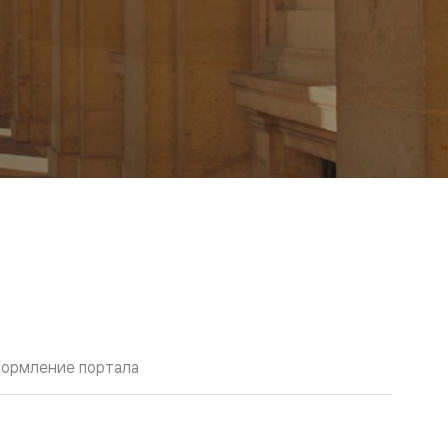
ормление портала