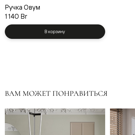
Ручка Овум
1 140 Br
В корзину
ВАМ МОЖЕТ ПОНРАВИТЬСЯ