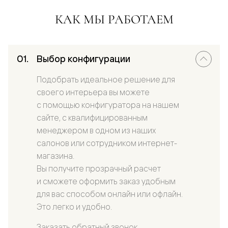
КАК МЫ РАБОТАЕМ
Выбор конфигурации
Подобрать идеальное решение для
своего интерьера вы можете
с помощью конфигуратора на нашем
сайте, с квалифицированным
менеджером в одном из наших
салонов или сотрудником интернет-
магазина.
Вы получите прозрачный расчет
и сможете оформить заказ удобным
для вас способом онлайн или офлайн.
Это легко и удобно.
Заказать обратный звонок