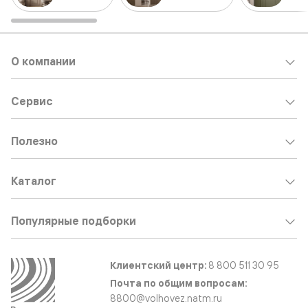
О компании
Сервис
Полезно
Каталог
Популярные подборки
Клиентский центр:
8 800 511 30 95
Почта по общим вопросам:
8800@volhovez.natm.ru