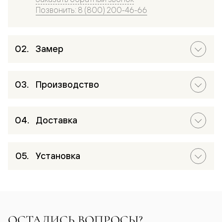
Позвонить: 8 (800) 200-46-66
Замер
Производство
Доставка
Установка
ОСТАЛИСЬ ВОПРОСЫ?