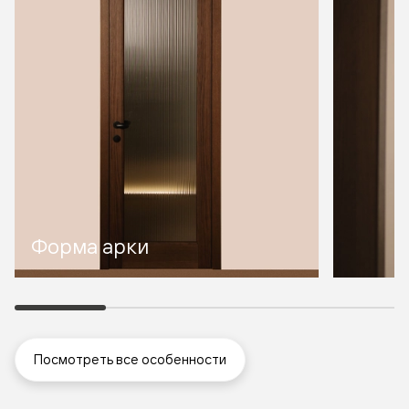
Форма арки
Посмотреть все особенности