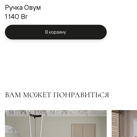
Ручка Овум
1 140 Br
В корзину
ВАМ МОЖЕТ ПОНРАВИТЬСЯ