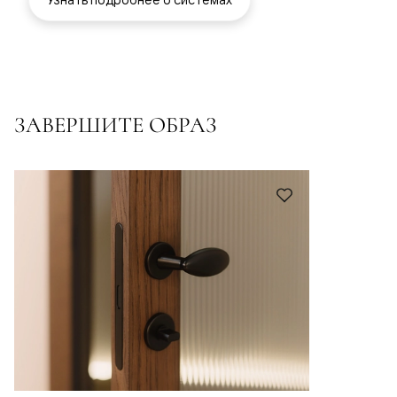
ЗАВЕРШИТЕ ОБРАЗ