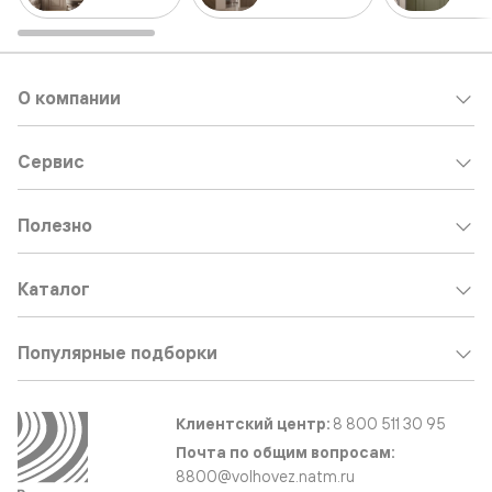
О компании
Сервис
Полезно
Каталог
Популярные подборки
Клиентский центр:
8 800 511 30 95
Почта по общим вопросам:
8800@volhovez.natm.ru