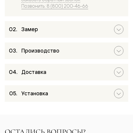
Позвонить: 8 (800) 200-46-66
Замер
Производство
Доставка
Установка
ОСТАЛИСЬ ВОПРОСЫ?