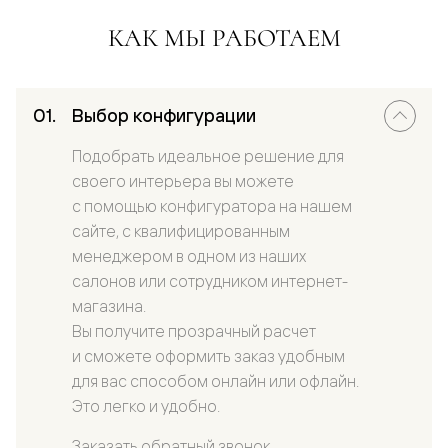
КАК МЫ РАБОТАЕМ
Выбор конфигурации
Подобрать идеальное решение для
своего интерьера вы можете
с помощью конфигуратора на нашем
сайте, с квалифицированным
менеджером в одном из наших
салонов или сотрудником интернет-
магазина.
Вы получите прозрачный расчет
и сможете оформить заказ удобным
для вас способом онлайн или офлайн.
Это легко и удобно.
Заказать обратный звонок