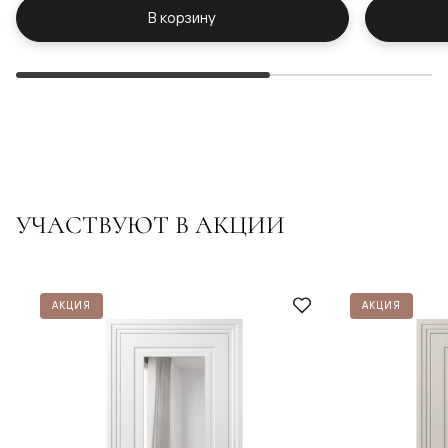
В корзину
УЧАСТВУЮТ В АКЦИИ
АКЦИЯ
АКЦИЯ