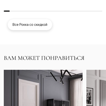
Все Рокка со скидкой
ВАМ МОЖЕТ ПОНРАВИТЬСЯ