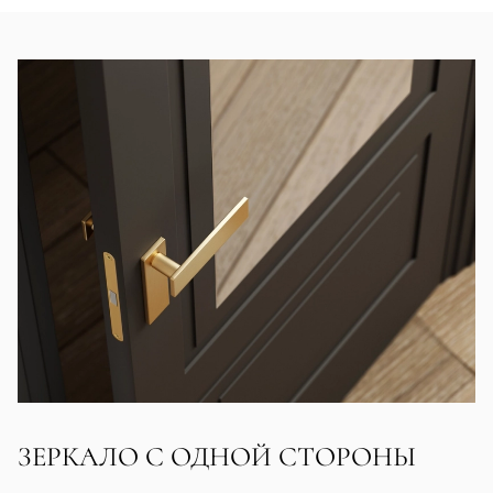
ЗЕРКАЛО С ОДНОЙ СТОРОНЫ