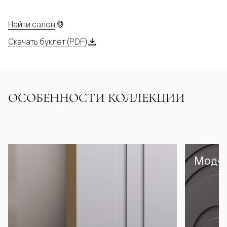
Найти салон
Скачать буклет (PDF)
ОСОБЕННОСТИ КОЛЛЕКЦИИ
Модел