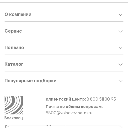
О компании
Сервис
Полезно
Каталог
Популярные подборки
Клиентский центр:
8 800 511 30 95
Почта по общим вопросам:
8800@volhovez.natm.ru
Двери
Обратный звонок