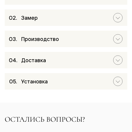
Замер
Производство
Доставка
Установка
ОСТАЛИСЬ ВОПРОСЫ?