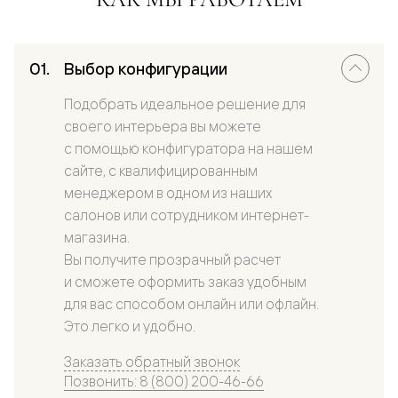
Выбор конфигурации
Подобрать идеальное решение для
своего интерьера вы можете
с помощью конфигуратора на нашем
сайте, с квалифицированным
менеджером в одном из наших
салонов или сотрудником интернет-
магазина.
Вы получите прозрачный расчет
и сможете оформить заказ удобным
для вас способом онлайн или офлайн.
Это легко и удобно.
Заказать обратный звонок
Позвонить: 8 (800) 200-46-66