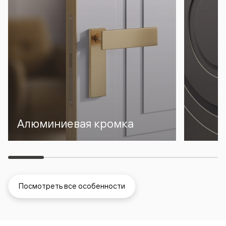
Алюминиевая кромка
Посмотреть все особенности