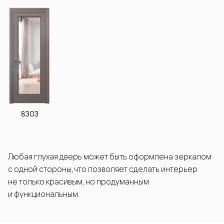
8303
Любая глухая дверь может быть оформлена зеркалом
с одной стороны, что позволяет сделать интерьер
не только красивым, но продуманным
и функциональным.