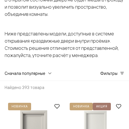
и позволит визуально увеличить пространство,
объединив комнаты.
Ниже представлены модели, доступные в системе
открывания «раздвижные двери внутри проёма».
Стоимость решения отличается от представленной,
пожалуйста, уточните расчёт у менеджера.
Сначала популярные
Фильтры
Найдено 393 товара
НОВИНКА
НОВИНКА
АКЦИЯ