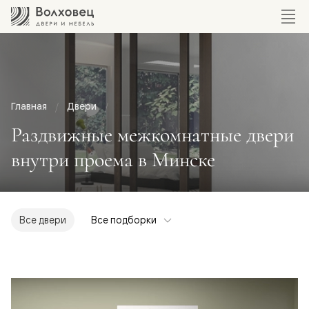
Главная
Двери
Раздвижные межкомнатные двери
внутри проема в Минске
Все двери
Все подборки