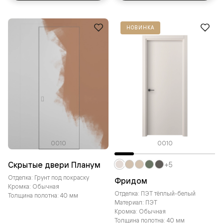
НОВИНКА
0010
0010
Скрытые двери Планум
+5
Отделка: Грунт под покраску
Фридом
Кромка: Обычная
Отделка: ПЭТ тёплый-белый
Толщина полотна: 40 мм
Материал: ПЭТ
Кромка: Обычная
Толщина полотна: 40 мм