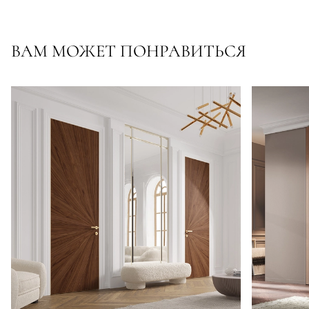
ВАМ МОЖЕТ ПОНРАВИТЬСЯ