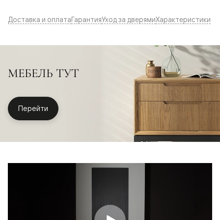
Доставка и оплата
Гарантия
Уход за дверями
Характеристики
МЕБЕЛЬ ТУТ
Перейти