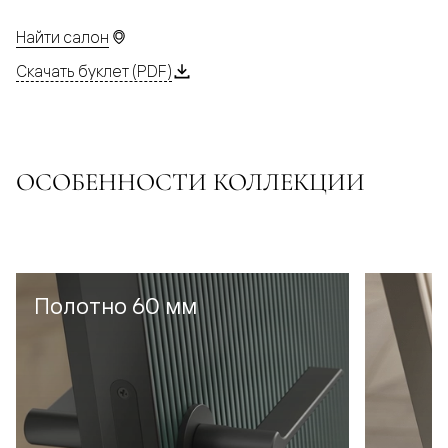
Найти салон
Скачать буклет (PDF)
ОСОБЕННОСТИ КОЛЛЕКЦИИ
Полотно 60 мм