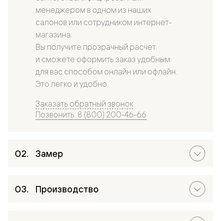
менеджером в одном из наших
салонов или сотрудником интернет-
магазина.
Вы получите прозрачный расчет
и сможете оформить заказ удобным
для вас способом онлайн или офлайн.
Это легко и удобно.
Заказать обратный звонок
Позвонить: 8 (800) 200-46-66
Замер
Производство