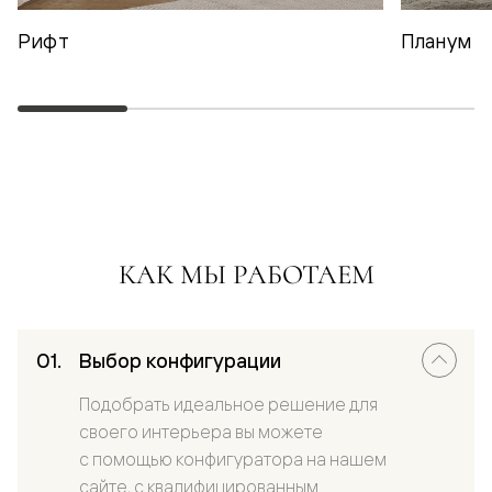
Рифт
Планум
КАК МЫ РАБОТАЕМ
Выбор конфигурации
Подобрать идеальное решение для
своего интерьера вы можете
с помощью конфигуратора на нашем
сайте, с квалифицированным