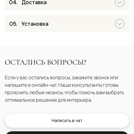
Доставка
Установка
ОСТАЛИСЬ ВОПРОСЫ?
Если у вас остались вопросы, закажите звонок или
напишите в онлайн-чат. Наши консультанты готовы
прояснить любые нюансы, чтобы помочь вам выбрать
оптимальное решение для интерьера.
Написать в чат