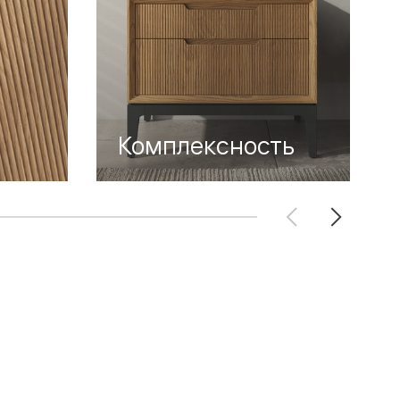
Комплексность