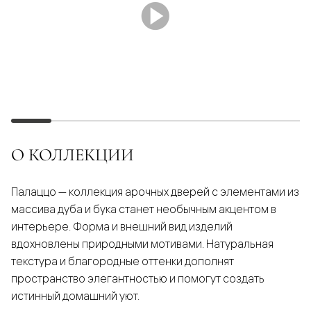
О КОЛЛЕКЦИИ
Палаццо — коллекция арочных дверей с элементами из
массива дуба и бука станет необычным акцентом в
интерьере. Форма и внешний вид изделий
вдохновлены природными мотивами. Натуральная
текстура и благородные оттенки дополнят
пространство элегантностью и помогут создать
истинный домашний уют.