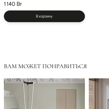
1 140 Br
В корзину
ВАМ МОЖЕТ ПОНРАВИТЬСЯ