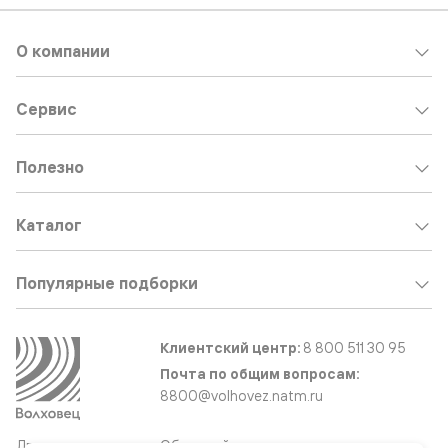
О компании
Сервис
Полезно
Каталог
Популярные подборки
Клиентский центр:
8 800 511 30 95
Почта по общим вопросам:
8800@volhovez.natm.ru
Двери
Обратный звонок