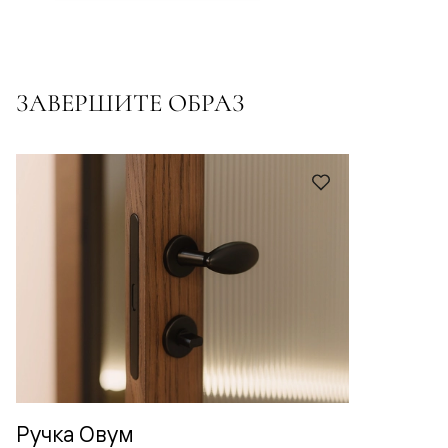
ЗАВЕРШИТЕ ОБРАЗ
Ручка Овум