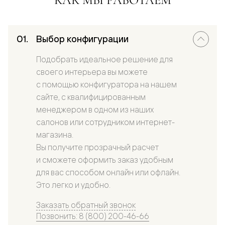
Выбор конфигурации
Подобрать идеальное решение для
своего интерьера вы можете
с помощью конфигуратора на нашем
сайте, с квалифицированным
менеджером в одном из наших
салонов или сотрудником интернет-
магазина.
Вы получите прозрачный расчет
и сможете оформить заказ удобным
для вас способом онлайн или офлайн.
Это легко и удобно.
Заказать обратный звонок
Позвонить: 8 (800) 200-46-66