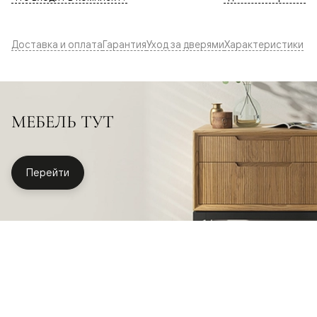
Доставка и оплата
Гарантия
Уход за дверями
Характеристики
МЕБЕЛЬ ТУТ
Перейти