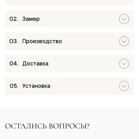
Замер
Производство
Доставка
Установка
ОСТАЛИСЬ ВОПРОСЫ?