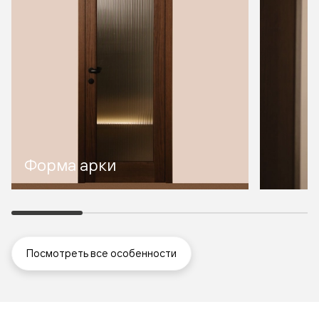
Форма арки
Посмотреть все особенности