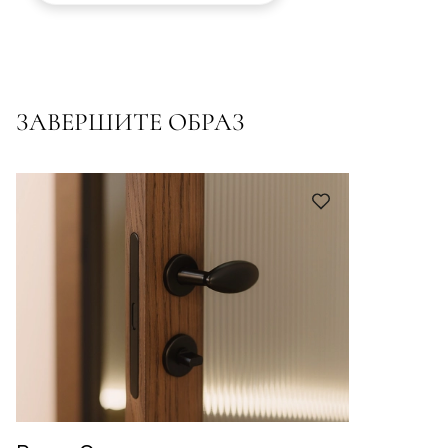
ЗАВЕРШИТЕ ОБРАЗ