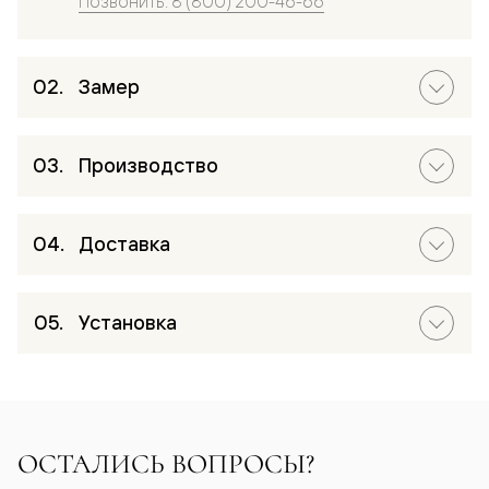
Позвонить: 8 (800) 200-46-66
Замер
Производство
Доставка
Установка
ОСТАЛИСЬ ВОПРОСЫ?