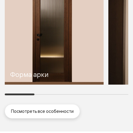
Форма арки
Посмотреть все особенности