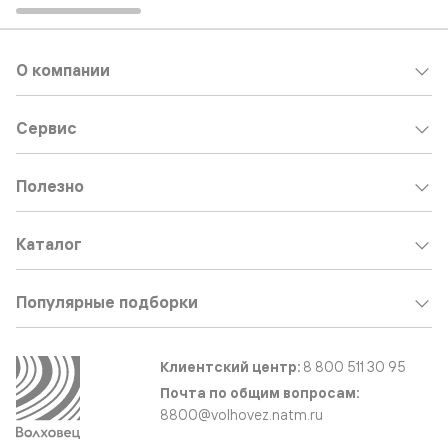
О компании
Сервис
Полезно
Каталог
Популярные подборки
Клиентский центр:
8 800 511 30 95
Почта по общим вопросам:
8800@volhovez.natm.ru