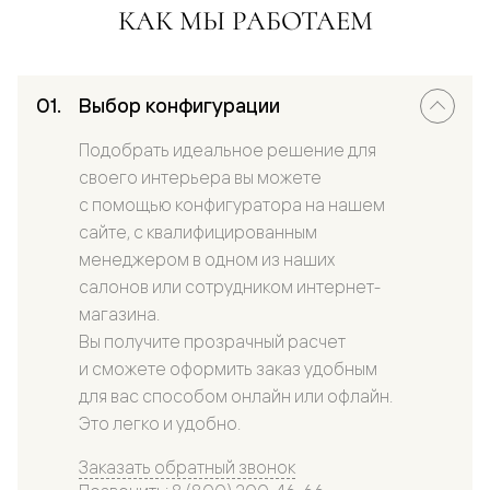
КАК МЫ РАБОТАЕМ
Выбор конфигурации
Подобрать идеальное решение для
своего интерьера вы можете
с помощью конфигуратора на нашем
сайте, с квалифицированным
менеджером в одном из наших
салонов или сотрудником интернет-
магазина.
Вы получите прозрачный расчет
и сможете оформить заказ удобным
для вас способом онлайн или офлайн.
Это легко и удобно.
Заказать обратный звонок