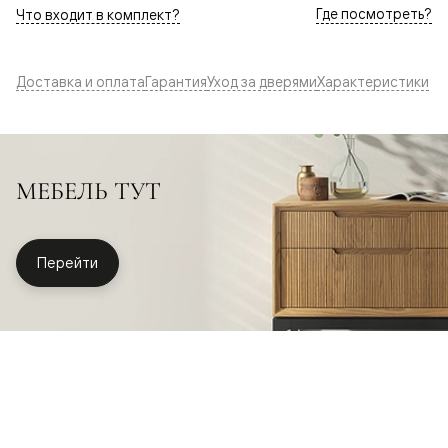
Где посмотреть?
Что входит в комплект?
Доставка и оплата
Гарантия
Уход за дверями
Характеристики
МЕБЕЛЬ ТУТ
Перейти