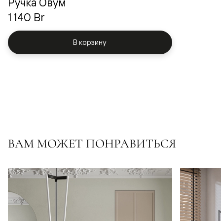
Ручка Овум
1 140 Br
В корзину
ВАМ МОЖЕТ ПОНРАВИТЬСЯ