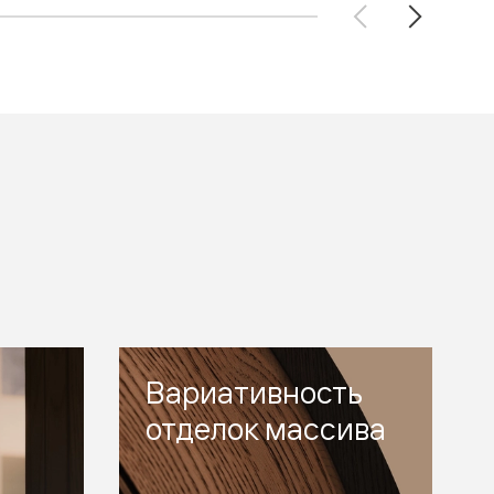
Вариативность
отделок массива