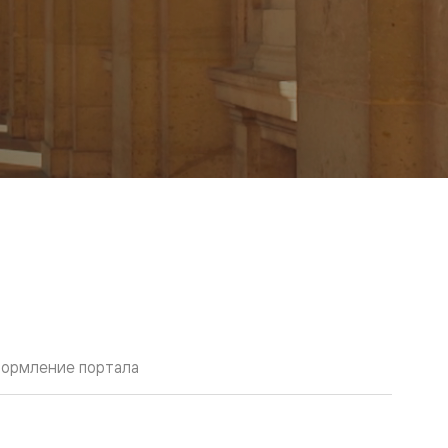
ормление портала