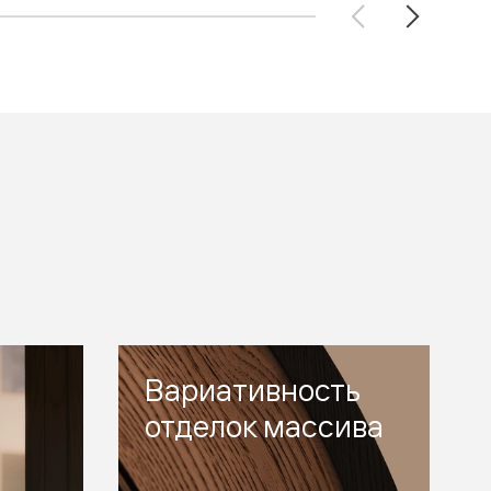
Вариативность
отделок массива