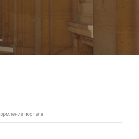
ормление портала