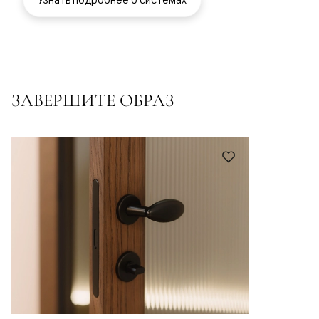
ЗАВЕРШИТЕ ОБРАЗ