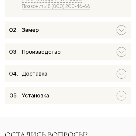
Позвонить: 8 (800) 200-46-66
Замер
Производство
Доставка
Установка
ОСТАЛИСЬ ВОПРОСЫ?