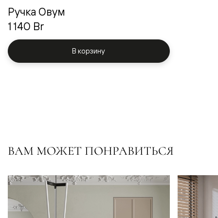
Ручка Овум
1 140 Br
В корзину
ВАМ МОЖЕТ ПОНРАВИТЬСЯ