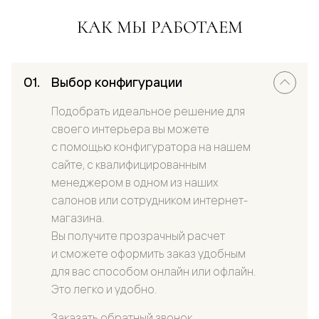
КАК МЫ РАБОТАЕМ
Выбор конфигурации
Подобрать идеальное решение для
своего интерьера вы можете
с помощью конфигуратора на нашем
сайте, с квалифицированным
менеджером в одном из наших
салонов или сотрудником интернет-
магазина.
Вы получите прозрачный расчет
и сможете оформить заказ удобным
для вас способом онлайн или офлайн.
Это легко и удобно.
Заказать обратный звонок