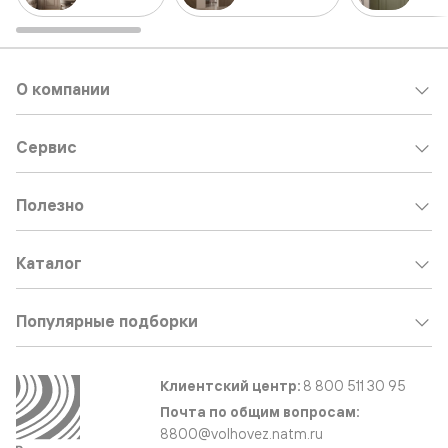
О компании
Сервис
Полезно
Каталог
Популярные подборки
Клиентский центр:
8 800 511 30 95
Почта по общим вопросам:
8800@volhovez.natm.ru