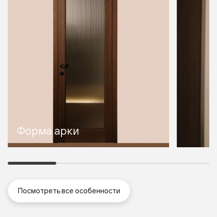
Форма арки
Посмотреть все особенности