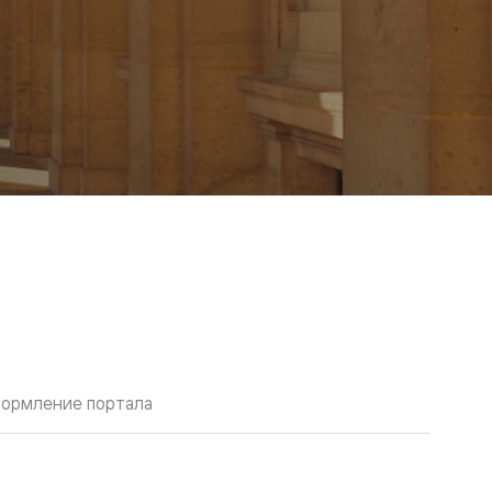
ормление портала