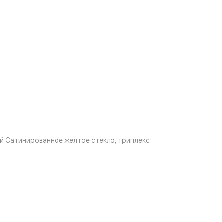
й Сатинированное жёлтое стекло, триплекс