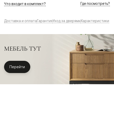
Где посмотреть?
Что входит в комплект?
Доставка и оплата
Гарантия
Уход за дверями
Характеристики
МЕБЕЛЬ ТУТ
Перейти