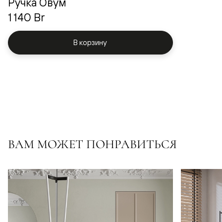
Ручка Овум
1 140 Br
В корзину
ВАМ МОЖЕТ ПОНРАВИТЬСЯ