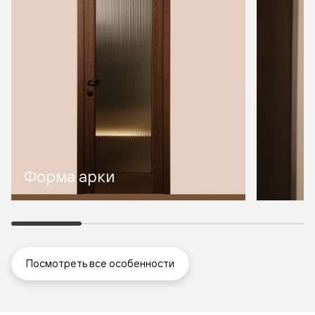
Форма арки
Посмотреть все особенности