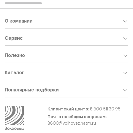
О компании
Сервис
Полезно
Каталог
Популярные подборки
Клиентский центр:
8 800 511 30 95
Почта по общим вопросам:
8800@volhovez.natm.ru