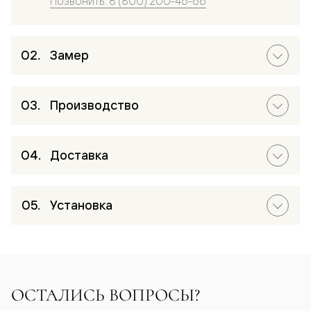
Позвонить: 8 (800) 200-46-66
Замер
Производство
Доставка
Установка
ОСТАЛИСЬ ВОПРОСЫ?