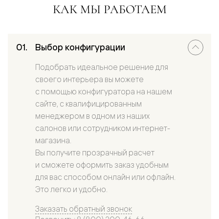
КАК МЫ РАБОТАЕМ
Выбор конфигурации
Подобрать идеальное решение для
своего интерьера вы можете
с помощью конфигуратора на нашем
сайте, с квалифицированным
менеджером в одном из наших
салонов или сотрудником интернет-
магазина.
Вы получите прозрачный расчет
и сможете оформить заказ удобным
для вас способом онлайн или офлайн.
Это легко и удобно.
Заказать обратный звонок