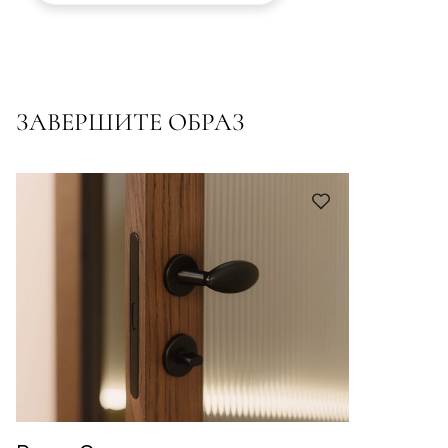
ЗАВЕРШИТЕ ОБРАЗ