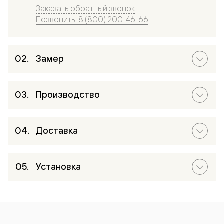
Заказать обратный звонок
Позвонить: 8 (800) 200-46-66
Замер
Производство
Доставка
Установка