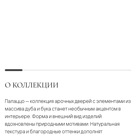
О КОЛЛЕКЦИИ
Палаццо — коллекция арочных дверей с элементами из
массива дуба и бука станет необычным акцентом в
интерьере. Форма и внешний вид изделий
вдохновлены природными мотивами. Натуральная
текстура и благородные оттенки дополнят