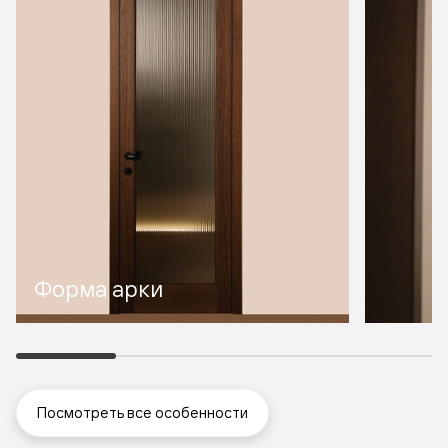
Форма арки
Посмотреть все особенности