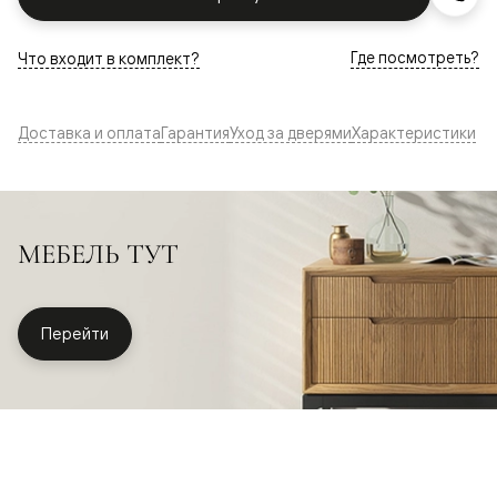
Где посмотреть?
Что входит в комплект?
Доставка и оплата
Гарантия
Уход за дверями
Характеристики
МЕБЕЛЬ ТУТ
Перейти