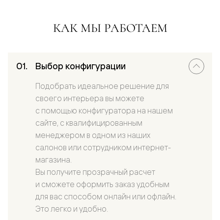
КАК МЫ РАБОТАЕМ
Выбор конфигурации
Подобрать идеальное решение для
своего интерьера вы можете
с помощью конфигуратора на нашем
сайте, с квалифицированным
менеджером в одном из наших
салонов или сотрудником интернет-
магазина.
Вы получите прозрачный расчет
и сможете оформить заказ удобным
для вас способом онлайн или офлайн.
Это легко и удобно.