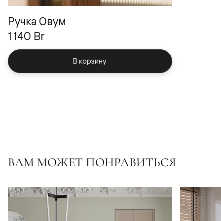
Ручка Овум
1 140 Br
В корзину
ВАМ МОЖЕТ ПОНРАВИТЬСЯ