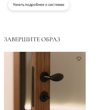
Узнать подробнее о системах
ЗАВЕРШИТЕ ОБРАЗ