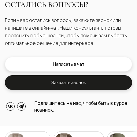
ОСТАЛИСЬ ВОПРОСЫ?
Если у вас остались вопросы, закажите звонок или
напишите в онлайн-чат. Наши консультанты готовы
прояснить любые нюансы, чтобы помочь вам выбрать
оптимальное решение для интерьера.
Написать в чат
Заказать звонок
Подпишитесь на нас, чтобы быть в курсе
новинок.