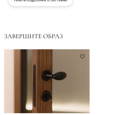
ЗАВЕРШИТЕ ОБРАЗ