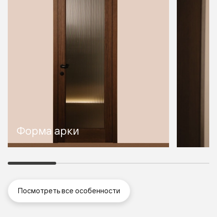
Форма арки
Посмотреть все особенности