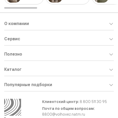
О компании
Сервис
Полезно
Каталог
Популярные подборки
Клиентский центр:
8 800 511 30 95
Почта по общим вопросам:
8800@volhovez.natm.ru