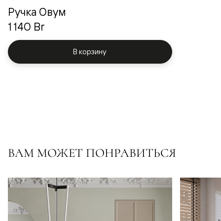
Ручка Овум
1 140 Br
В корзину
ВАМ МОЖЕТ ПОНРАВИТЬСЯ