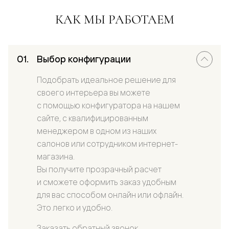
КАК МЫ РАБОТАЕМ
Выбор конфигурации
Подобрать идеальное решение для
своего интерьера вы можете
с помощью конфигуратора на нашем
сайте, с квалифицированным
менеджером в одном из наших
салонов или сотрудником интернет-
магазина.
Вы получите прозрачный расчет
и сможете оформить заказ удобным
для вас способом онлайн или офлайн.
Это легко и удобно.
Заказать обратный звонок