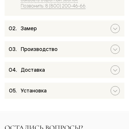
Позвонить: 8 (800) 200-46-66
Замер
Производство
Доставка
Установка
ОСТАЛИСЬ ВОПРОСЫ?