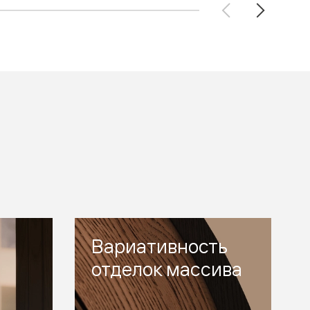
Вариативность
отделок массива