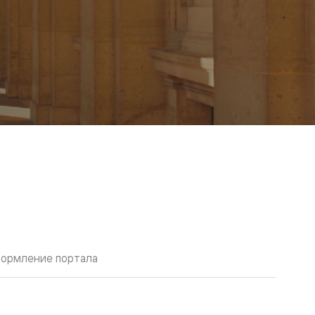
ормление портала