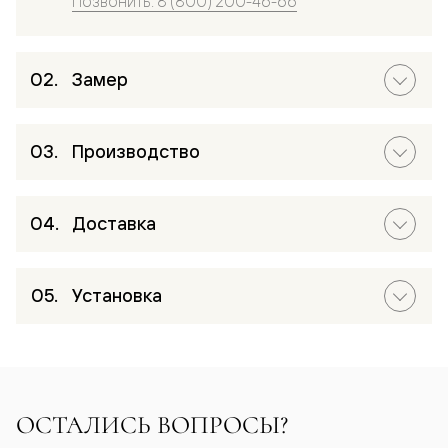
Позвонить: 8 (800) 200-46-66
Замер
Производство
Доставка
Установка
ОСТАЛИСЬ ВОПРОСЫ?