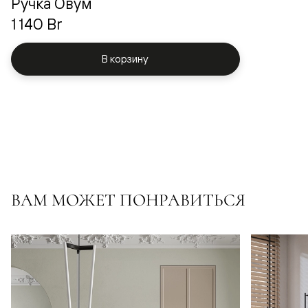
Ручка Овум
1 140 Br
В корзину
ВАМ МОЖЕТ ПОНРАВИТЬСЯ