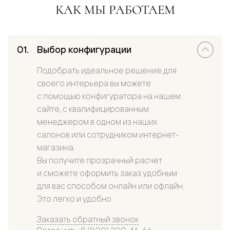
КАК МЫ РАБОТАЕМ
Выбор конфигурации
Подобрать идеальное решение для
своего интерьера вы можете
с помощью конфигуратора на нашем
сайте, с квалифицированным
менеджером в одном из наших
салонов или сотрудником интернет-
магазина.
Вы получите прозрачный расчет
и сможете оформить заказ удобным
для вас способом онлайн или офлайн.
Это легко и удобно.
Заказать обратный звонок