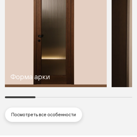
Форма арки
Посмотреть все особенности