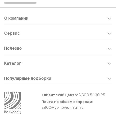
О компании
Сервис
Полезно
Каталог
Популярные подборки
Клиентский центр:
8 800 511 30 95
Почта по общим вопросам:
8800@volhovez.natm.ru