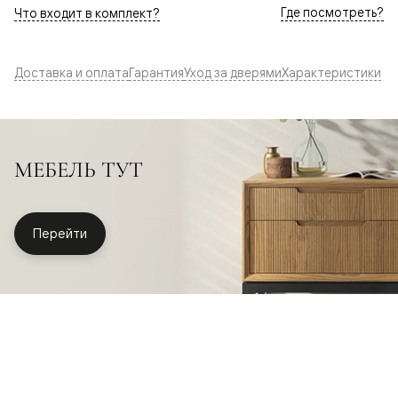
Где посмотреть?
Что входит в комплект?
Доставка и оплата
Гарантия
Уход за дверями
Характеристики
МЕБЕЛЬ ТУТ
Перейти