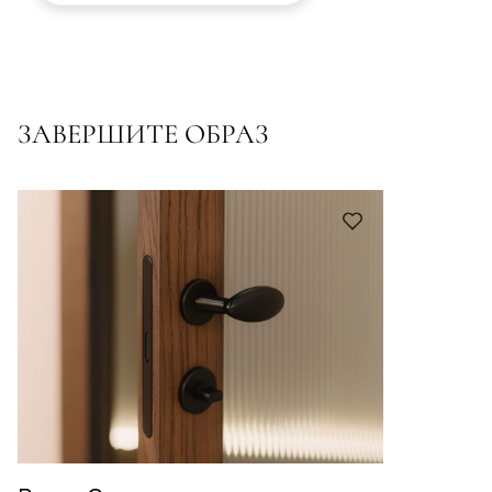
ЗАВЕРШИТЕ ОБРАЗ