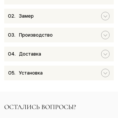
Замер
Производство
Доставка
Установка
ОСТАЛИСЬ ВОПРОСЫ?