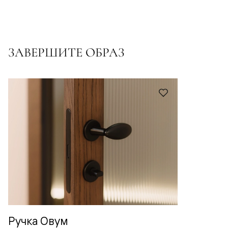
ЗАВЕРШИТЕ ОБРАЗ
Ручка Овум