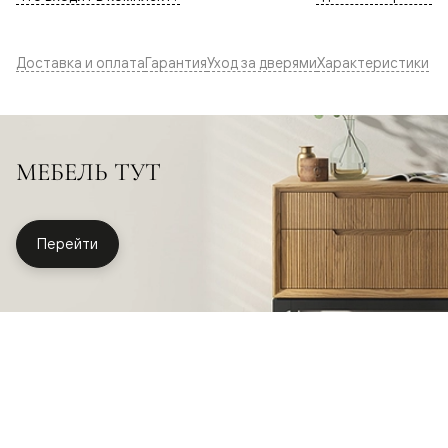
Доставка и оплата
Гарантия
Уход за дверями
Характеристики
МЕБЕЛЬ ТУТ
Перейти