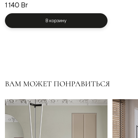
1 140 Br
В корзину
ВАМ МОЖЕТ ПОНРАВИТЬСЯ