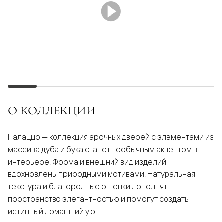
О КОЛЛЕКЦИИ
Палаццо — коллекция арочных дверей с элементами из
массива дуба и бука станет необычным акцентом в
интерьере. Форма и внешний вид изделий
вдохновлены природными мотивами. Натуральная
текстура и благородные оттенки дополнят
пространство элегантностью и помогут создать
истинный домашний уют.