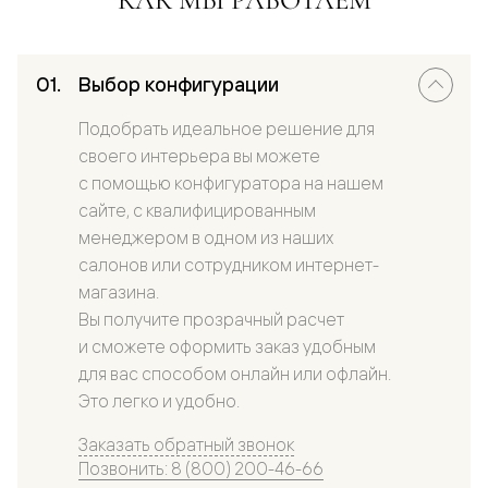
Выбор конфигурации
Подобрать идеальное решение для
своего интерьера вы можете
с помощью конфигуратора на нашем
сайте, с квалифицированным
менеджером в одном из наших
салонов или сотрудником интернет-
магазина.
Вы получите прозрачный расчет
и сможете оформить заказ удобным
для вас способом онлайн или офлайн.
Это легко и удобно.
Заказать обратный звонок
Позвонить: 8 (800) 200-46-66