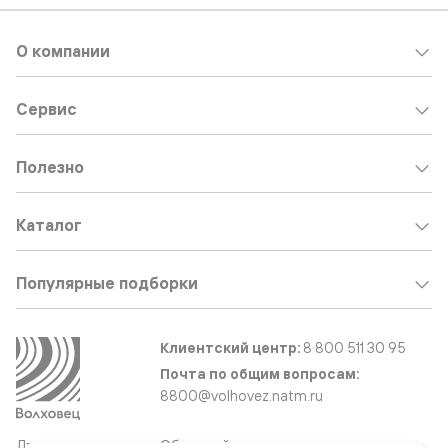
О компании
Сервис
Полезно
Каталог
Популярные подборки
Клиентский центр:
8 800 511 30 95
Почта по общим вопросам:
8800@volhovez.natm.ru
Двери
Обратный звонок