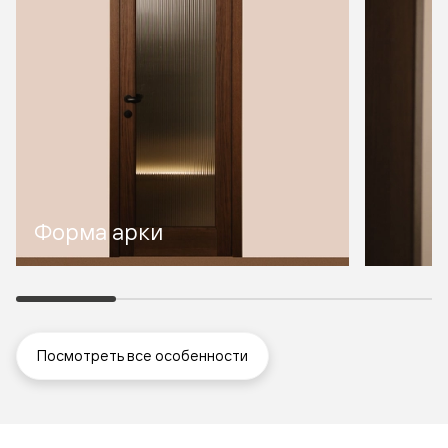
Форма арки
Посмотреть все особенности