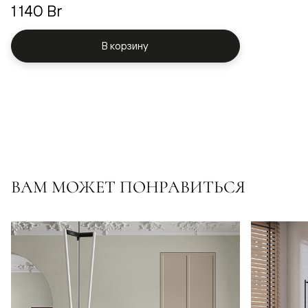
1 140 Br
В корзину
ВАМ МОЖЕТ ПОНРАВИТЬСЯ