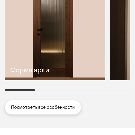
Форма арки
Посмотреть все особенности