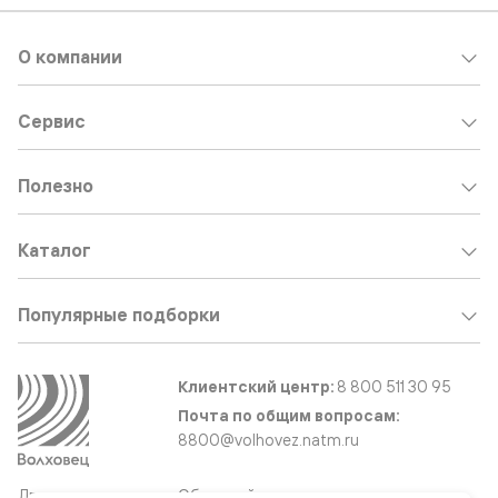
О компании
Сервис
Полезно
Каталог
Популярные подборки
Клиентский центр:
8 800 511 30 95
Почта по общим вопросам:
8800@volhovez.natm.ru
Двери
Обратный звонок