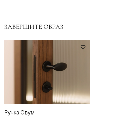
ЗАВЕРШИТЕ ОБРАЗ
Ручка Овум