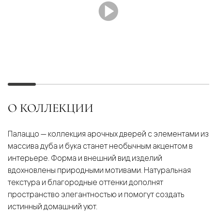
О КОЛЛЕКЦИИ
Палаццо — коллекция арочных дверей с элементами из
массива дуба и бука станет необычным акцентом в
интерьере. Форма и внешний вид изделий
вдохновлены природными мотивами. Натуральная
текстура и благородные оттенки дополнят
пространство элегантностью и помогут создать
истинный домашний уют.