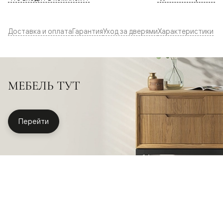
Доставка и оплата
Гарантия
Уход за дверями
Характеристики
МЕБЕЛЬ ТУТ
Перейти