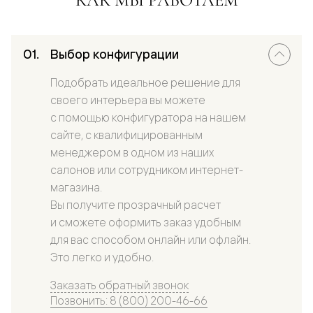
Выбор конфигурации
Подобрать идеальное решение для
своего интерьера вы можете
с помощью конфигуратора на нашем
сайте, с квалифицированным
менеджером в одном из наших
салонов или сотрудником интернет-
магазина.
Вы получите прозрачный расчет
и сможете оформить заказ удобным
для вас способом онлайн или офлайн.
Это легко и удобно.
Заказать обратный звонок
Позвонить: 8 (800) 200-46-66