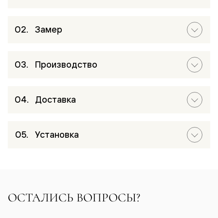
Замер
Производство
Доставка
Установка
ОСТАЛИСЬ ВОПРОСЫ?