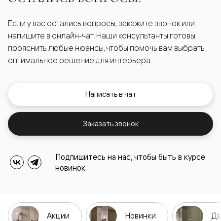
Если у вас остались вопросы, закажите звонок или
напишите в онлайн-чат. Наши консультанты готовы
прояснить любые нюансы, чтобы помочь вам выбрать
оптимальное решение для интерьера.
Написать в чат
Заказать звонок
Подпишитесь на нас, чтобы быть в курсе
новинок.
Акции
Новинки
Дв