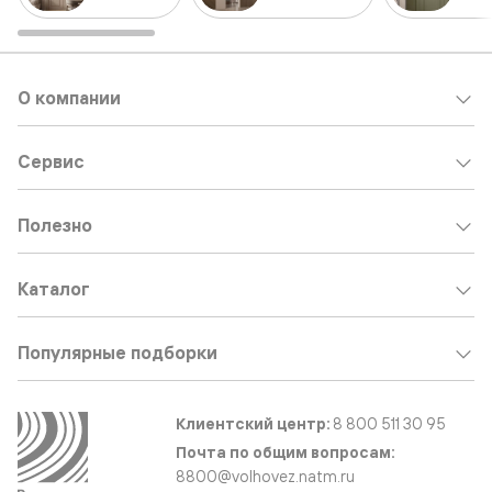
О компании
Сервис
Полезно
Каталог
Популярные подборки
Клиентский центр:
8 800 511 30 95
Почта по общим вопросам:
8800@volhovez.natm.ru