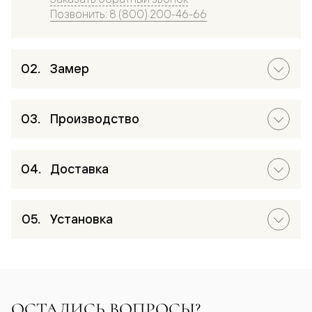
Позвонить: 8 (800) 200-46-66
Замер
Производство
Доставка
Установка
ОСТАЛИСЬ ВОПРОСЫ?