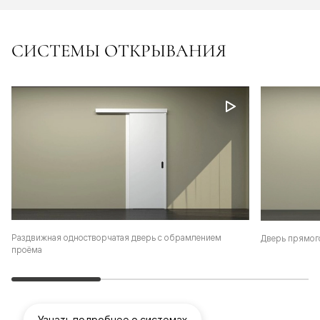
СИСТЕМЫ ОТКРЫВАНИЯ
Раздвижная одностворчатая дверь с обрамлением
Дверь прямог
проёма
Узнать подробнее о системах