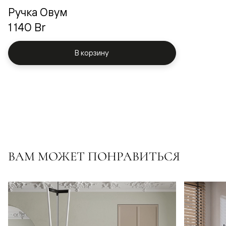
Ручка Овум
1 140 Br
В корзину
ВАМ МОЖЕТ ПОНРАВИТЬСЯ