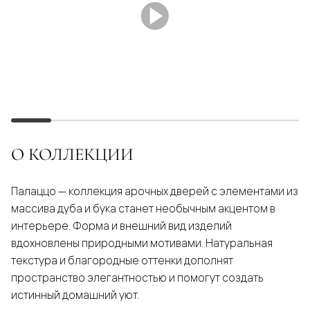
О КОЛЛЕКЦИИ
Палаццо — коллекция арочных дверей с элементами из
массива дуба и бука станет необычным акцентом в
интерьере. Форма и внешний вид изделий
вдохновлены природными мотивами. Натуральная
текстура и благородные оттенки дополнят
пространство элегантностью и помогут создать
истинный домашний уют.