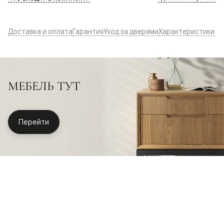
Доставка и оплата
Гарантия
Уход за дверями
Характеристики
МЕБЕЛЬ ТУТ
Перейти