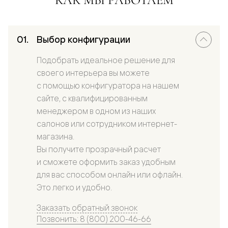
Выбор конфигурации
Подобрать идеальное решение для
своего интерьера вы можете
с помощью конфигуратора на нашем
сайте, с квалифицированным
менеджером в одном из наших
салонов или сотрудником интернет-
магазина.
Вы получите прозрачный расчет
и сможете оформить заказ удобным
для вас способом онлайн или офлайн.
Это легко и удобно.
Заказать обратный звонок
Позвонить: 8 (800) 200-46-66