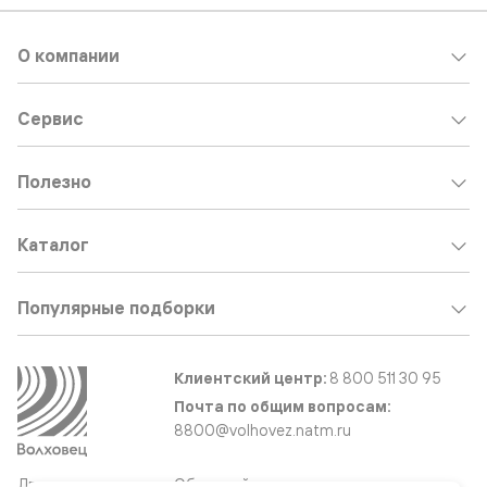
О компании
Сервис
Полезно
Каталог
Популярные подборки
Клиентский центр:
8 800 511 30 95
Почта по общим вопросам:
8800@volhovez.natm.ru
Двери
Обратный звонок