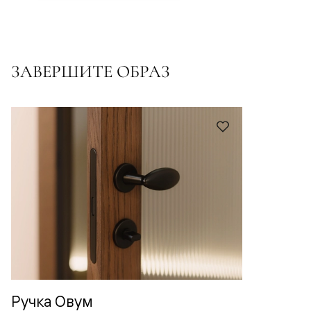
ЗАВЕРШИТЕ ОБРАЗ
Ручка Овум