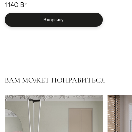
1 140 Br
В корзину
ВАМ МОЖЕТ ПОНРАВИТЬСЯ