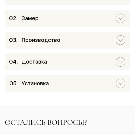
Замер
Производство
Доставка
Установка
ОСТАЛИСЬ ВОПРОСЫ?