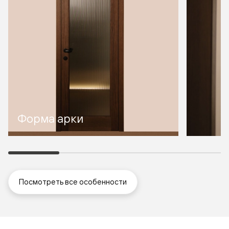
Форма арки
Посмотреть все особенности