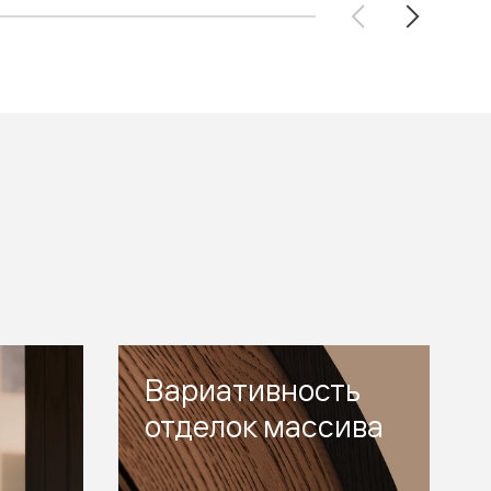
Вариативность
отделок массива