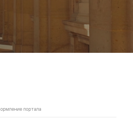
ормление портала