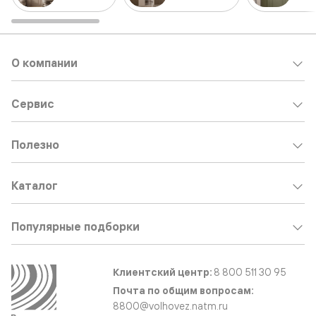
О компании
Сервис
Полезно
Каталог
Популярные подборки
Клиентский центр:
8 800 511 30 95
Почта по общим вопросам:
8800@volhovez.natm.ru