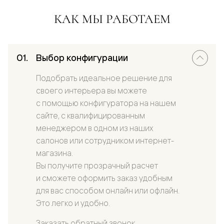
КАК МЫ РАБОТАЕМ
Выбор конфигурации
Подобрать идеальное решение для
своего интерьера вы можете
с помощью конфигуратора на нашем
сайте, с квалифицированным
менеджером в одном из наших
салонов или сотрудником интернет-
магазина.
Вы получите прозрачный расчет
и сможете оформить заказ удобным
для вас способом онлайн или офлайн.
Это легко и удобно.
Заказать обратный звонок