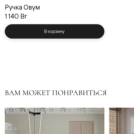
Ручка Овум
1 140 Br
В корзину
ВАМ МОЖЕТ ПОНРАВИТЬСЯ