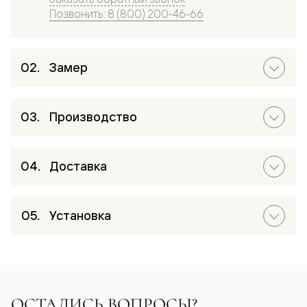
Позвонить: 8 (800) 200-46-66
Замер
Производство
Доставка
Установка
ОСТАЛИСЬ ВОПРОСЫ?