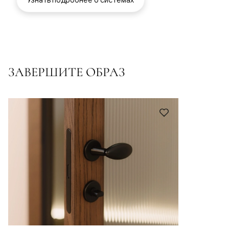
ЗАВЕРШИТЕ ОБРАЗ