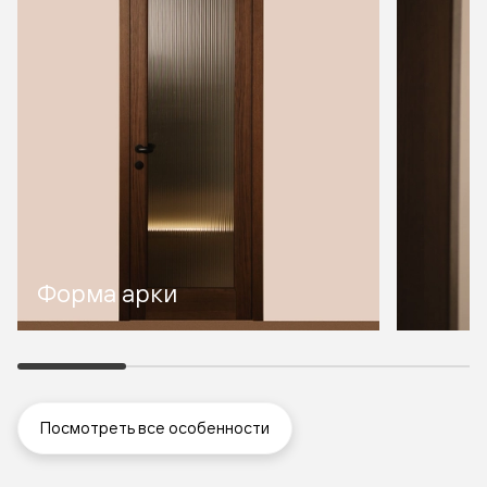
Форма арки
Посмотреть все особенности