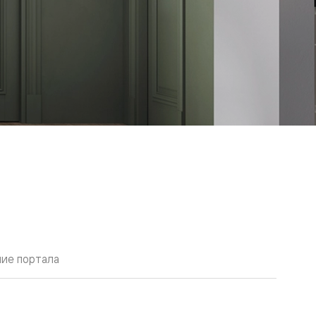
ие портала