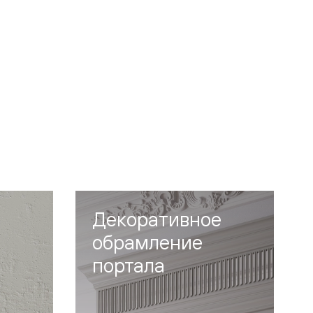
Декоративное
обрамление
портала