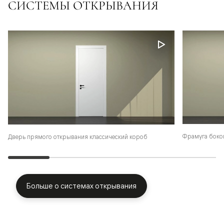
СИСТЕМЫ ОТКРЫВАНИЯ
Фрамуга боко
Дверь прямого открывания классический короб
Больше о системах открывания