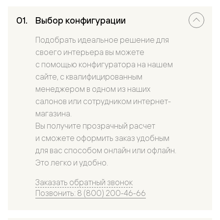
Выбор конфигурации
Подобрать идеальное решение для
своего интерьера вы можете
с помощью конфигуратора на нашем
сайте, с квалифицированным
менеджером в одном из наших
салонов или сотрудником интернет-
магазина.
Вы получите прозрачный расчет
и сможете оформить заказ удобным
для вас способом онлайн или офлайн.
Это легко и удобно.
Заказать обратный звонок
Позвонить: 8 (800) 200-46-66