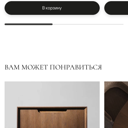
В корзину
ВАМ МОЖЕТ ПОНРАВИТЬСЯ