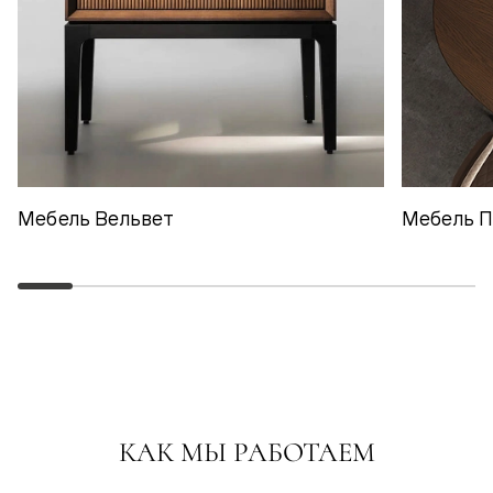
Мебель Вельвет
Мебель 
КАК МЫ РАБОТАЕМ