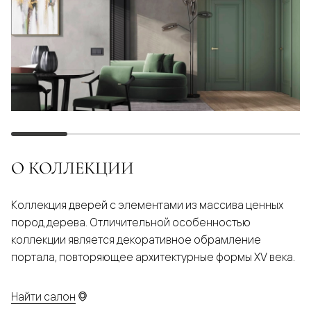
О КОЛЛЕКЦИИ
Коллекция дверей с элементами из массива ценных
пород дерева. Отличительной особенностью
коллекции является декоративное обрамление
портала, повторяющее архитектурные формы XV века.
Найти салон