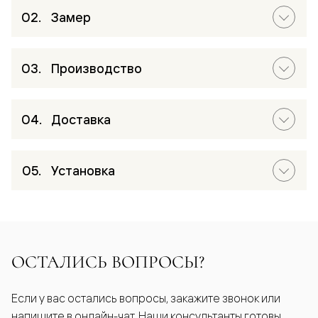
Замер
Производство
Доставка
Установка
ОСТАЛИСЬ ВОПРОСЫ?
Если у вас остались вопросы, закажите звонок или
напишите в онлайн-чат. Наши консультанты готовы