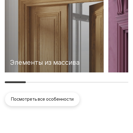
Элементы из массива
Посмотреть все особенности