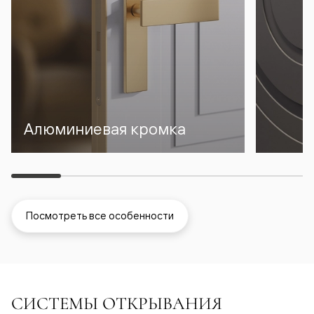
Алюминиевая кромка
Посмотреть все особенности
СИСТЕМЫ ОТКРЫВАНИЯ