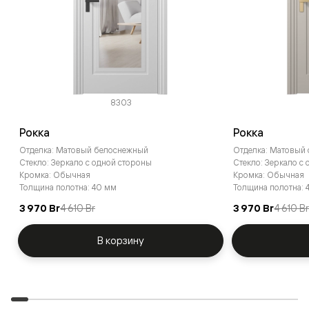
8303
Рокка
Рокка
Отделка: Матовый белоснежный
Отделка: Матовый
Стекло: Зеркало с одной стороны
Стекло: Зеркало с
Кромка: Обычная
Кромка: Обычная
Толщина полотна: 40 мм
Толщина полотна: 
3 970 Br
4 610 Br
3 970 Br
4 610 B
В корзину