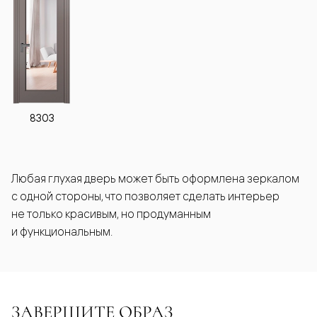
8303
Любая глухая дверь может быть оформлена зеркалом
с одной стороны, что позволяет сделать интерьер
не только красивым, но продуманным
и функциональным.
ЗАВЕРШИТЕ ОБРАЗ