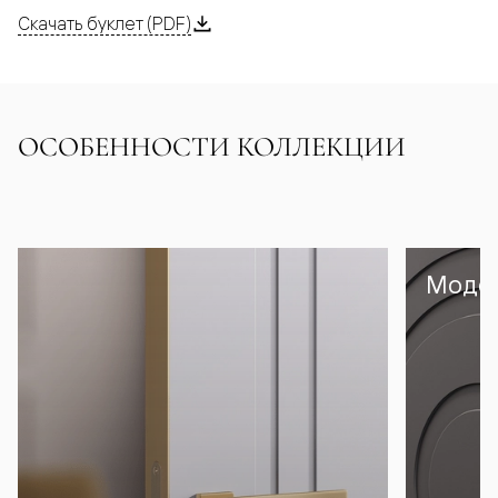
Скачать буклет (PDF)
ОСОБЕННОСТИ КОЛЛЕКЦИИ
Модел