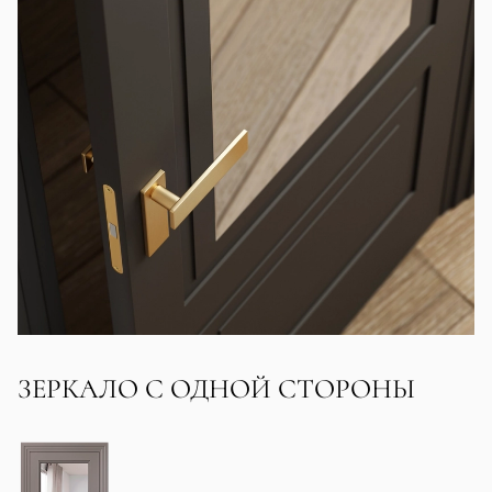
ЗЕРКАЛО С ОДНОЙ СТОРОНЫ