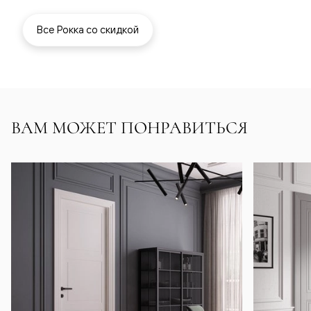
Все Рокка со скидкой
ВАМ МОЖЕТ ПОНРАВИТЬСЯ