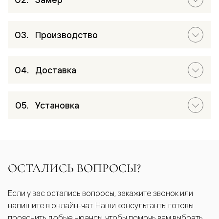
Производство
Доставка
Установка
ОСТАЛИСЬ ВОПРОСЫ?
Если у вас остались вопросы, закажите звонок или
напишите в онлайн-чат. Наши консультанты готовы
прояснить любые нюансы, чтобы помочь вам выбрать