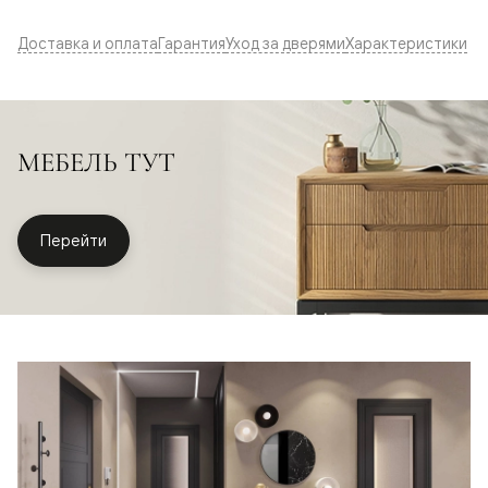
Доставка и оплата
Гарантия
Уход за дверями
Характеристики
МЕБЕЛЬ ТУТ
Перейти