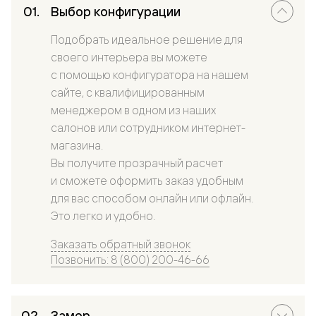
Выбор конфигурации
Подобрать идеальное решение для
своего интерьера вы можете
с помощью конфигуратора на нашем
сайте, с квалифицированным
менеджером в одном из наших
салонов или сотрудником интернет-
магазина.
Вы получите прозрачный расчет
и сможете оформить заказ удобным
для вас способом онлайн или офлайн.
Это легко и удобно.
Заказать обратный звонок
Позвонить: 8 (800) 200-46-66
Замер