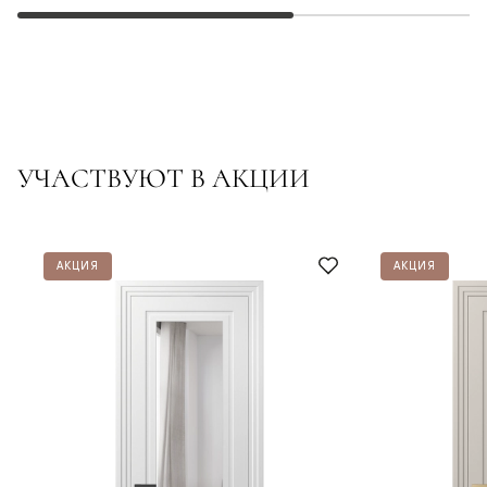
УЧАСТВУЮТ В АКЦИИ
АКЦИЯ
АКЦИЯ