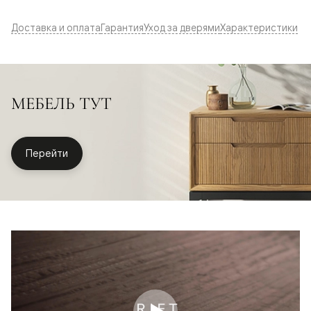
Доставка и оплата
Гарантия
Уход за дверями
Характеристики
МЕБЕЛЬ ТУТ
Перейти