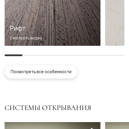
Рифт
Смотреть видео
Посмотреть все особенности
СИСТЕМЫ ОТКРЫВАНИЯ