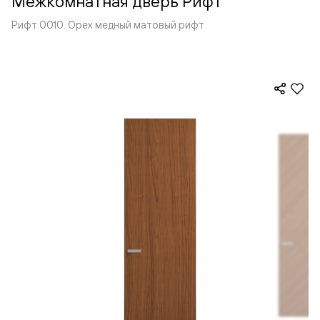
Межкомнатная дверь Рифт
Рифт 0010. Орех медный матовый рифт