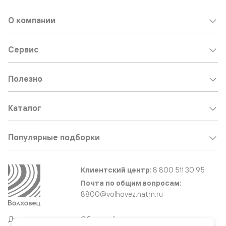
О компании
Сервис
Полезно
Каталог
Популярные подборки
Клиентский центр:
8 800 511 30 95
Почта по общим вопросам:
8800@volhovez.natm.ru
Двери
Обратный звонок