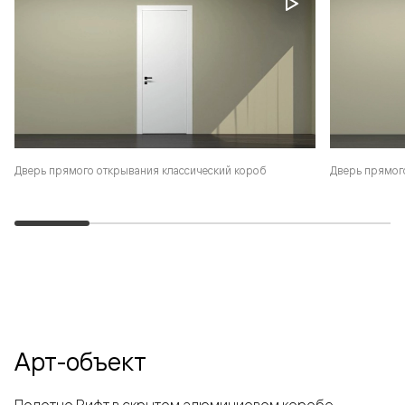
Дверь прямого открывания классический короб
Дверь прямог
Арт-объект