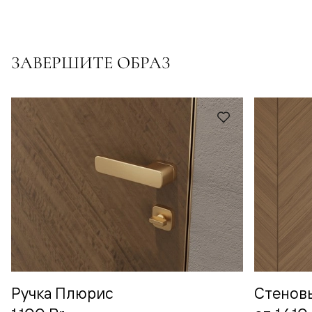
ЗАВЕРШИТЕ ОБРАЗ
Ручка Плюрис
Стенов