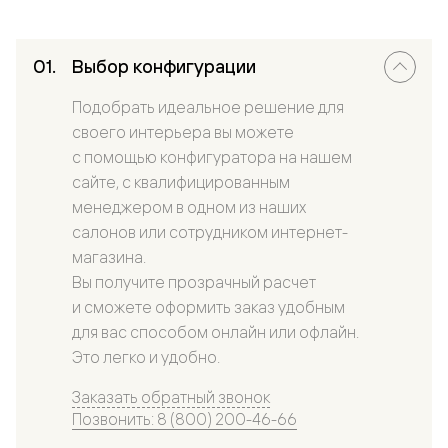
Выбор конфигурации
Подобрать идеальное решение для
своего интерьера вы можете
с помощью конфигуратора на нашем
сайте, с квалифицированным
менеджером в одном из наших
салонов или сотрудником интернет-
магазина.
Вы получите прозрачный расчет
и сможете оформить заказ удобным
для вас способом онлайн или офлайн.
Это легко и удобно.
Заказать обратный звонок
Позвонить: 8 (800) 200-46-66