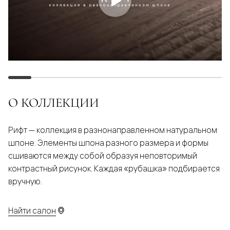
О КОЛЛЕКЦИИ
Рифт — коллекция в разнонаправленном натуральном
шпоне. Элементы шпона разного размера и формы
сшиваются между собой образуя неповторимый
контрастный рисунок. Каждая «рубашка» подбирается
вручную.
Найти салон