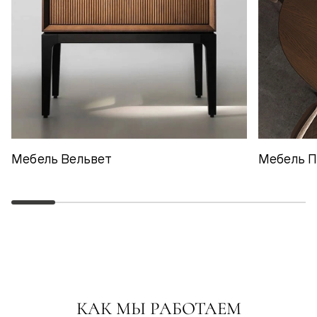
Мебель Вельвет
Мебель 
КАК МЫ РАБОТАЕМ