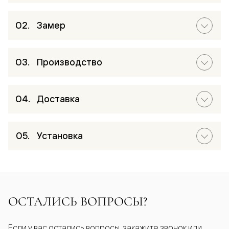
Замер
Производство
Доставка
Установка
ОСТАЛИСЬ ВОПРОСЫ?
Если у вас остались вопросы, закажите звонок или