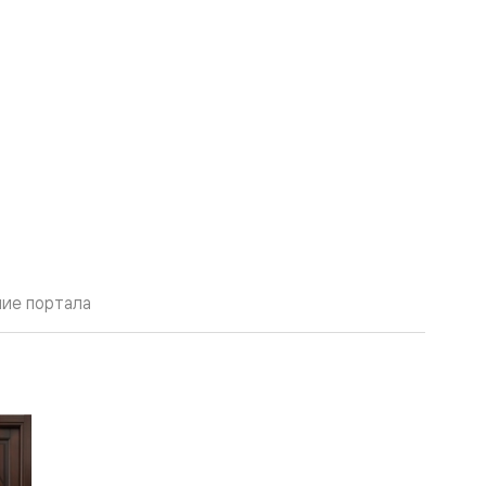
ие портала