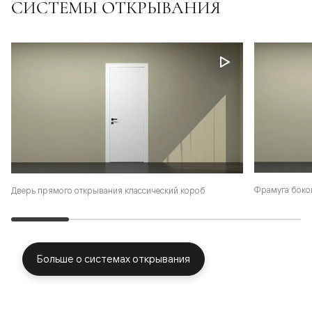
СИСТЕМЫ ОТКРЫВАНИЯ
Фрамуга боко
Дверь прямого открывания классический короб
Больше о системах открывания