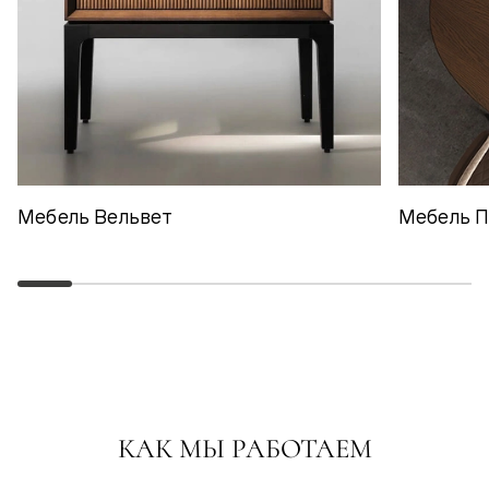
Мебель Вельвет
Мебель 
КАК МЫ РАБОТАЕМ