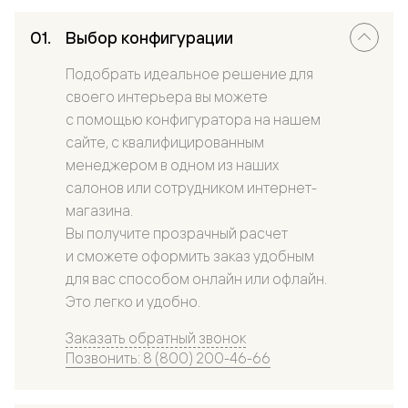
Выбор конфигурации
Подобрать идеальное решение для
своего интерьера вы можете
с помощью конфигуратора на нашем
сайте, с квалифицированным
менеджером в одном из наших
салонов или сотрудником интернет-
магазина.
Вы получите прозрачный расчет
и сможете оформить заказ удобным
для вас способом онлайн или офлайн.
Это легко и удобно.
Заказать обратный звонок
Позвонить: 8 (800) 200-46-66