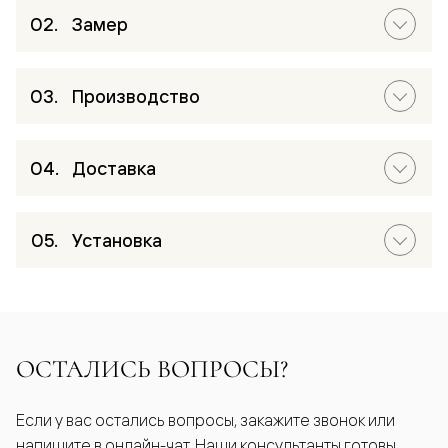
Замер
Производство
Доставка
Установка
ОСТАЛИСЬ ВОПРОСЫ?
Если у вас остались вопросы, закажите звонок или
напишите в онлайн-чат. Наши консультанты готовы