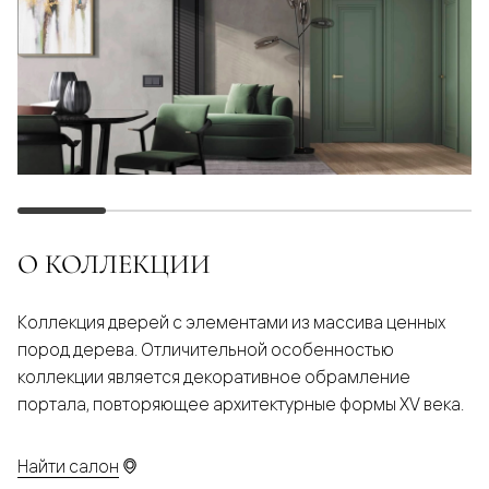
О КОЛЛЕКЦИИ
Коллекция дверей с элементами из массива ценных
пород дерева. Отличительной особенностью
коллекции является декоративное обрамление
портала, повторяющее архитектурные формы XV века.
Найти салон