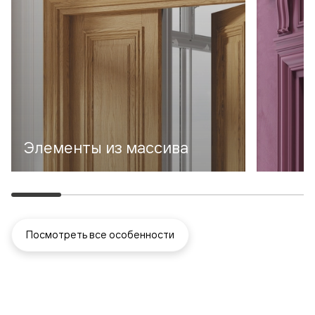
Элементы из массива
Посмотреть все особенности