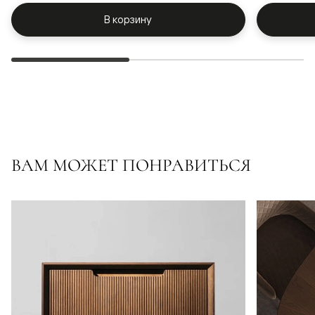
В корзину
ВАМ МОЖЕТ ПОНРАВИТЬСЯ